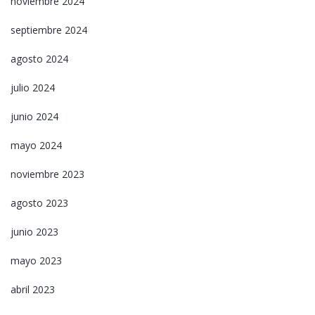
noviembre 2024
septiembre 2024
agosto 2024
julio 2024
junio 2024
mayo 2024
noviembre 2023
agosto 2023
junio 2023
mayo 2023
abril 2023