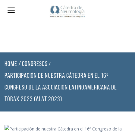
HOME
/
CONGRESOS
/
PARTICIPACIÓN DE NUESTRA CÁTEDRA EN EL 16º
CONGRESO DE LA ASOCIACIÓN LATINOAMERICANA DE
TÓRAX 2023 (ALAT 2023)