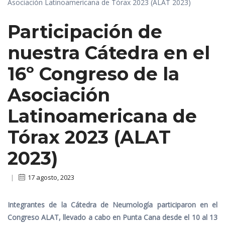
Participación de
nuestra Cátedra en el
16º Congreso de la
Asociación
Latinoamericana de
Tórax 2023 (ALAT
2023)
|
17 agosto, 2023
Integrantes de la Cátedra de Neumología participaron en el
Congreso ALAT, llevado a cabo en Punta Cana desde el 10 al 13