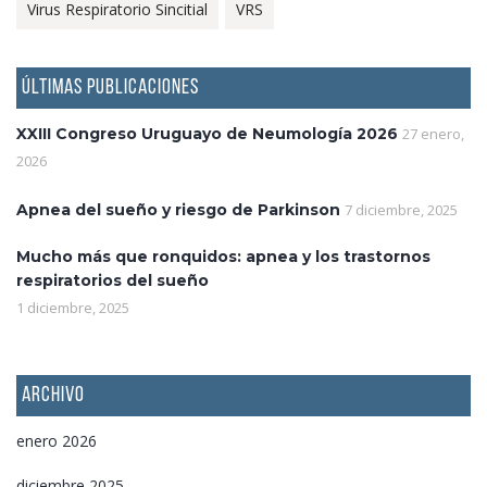
Virus Respiratorio Sincitial
VRS
ÚLTIMAS PUBLICACIONES
XXIII Congreso Uruguayo de Neumología 2026
27 enero,
2026
Apnea del sueño y riesgo de Parkinson
7 diciembre, 2025
Mucho más que ronquidos: apnea y los trastornos
respiratorios del sueño
1 diciembre, 2025
ARCHIVO
enero 2026
diciembre 2025