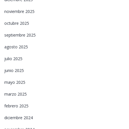
noviembre 2025
octubre 2025
septiembre 2025
agosto 2025
julio 2025
junio 2025
mayo 2025
marzo 2025
febrero 2025
diciembre 2024