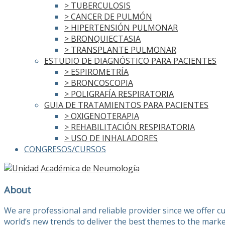
> TUBERCULOSIS
> CANCER DE PULMÓN
> HIPERTENSIÓN PULMONAR
> BRONQUIECTASIA
> TRANSPLANTE PULMONAR
ESTUDIO DE DIAGNÓSTICO PARA PACIENTES
> ESPIROMETRÍA
> BRONCOSCOPIA
> POLIGRAFÍA RESPIRATORIA
GUIA DE TRATAMIENTOS PARA PACIENTES
> OXIGENOTERAPIA
> REHABILITACIÓN RESPIRATORIA
> USO DE INHALADORES
CONGRESOS/CURSOS
About
We are professional and reliable provider since we offer 
world’s new trends to deliver the best themes to the marke