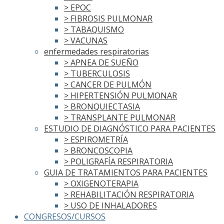
> EPOC
> FIBROSIS PULMONAR
> TABAQUISMO
> VACUNAS
enfermedades respiratorias
> APNEA DE SUEÑO
> TUBERCULOSIS
> CANCER DE PULMÓN
> HIPERTENSIÓN PULMONAR
> BRONQUIECTASIA
> TRANSPLANTE PULMONAR
ESTUDIO DE DIAGNÓSTICO PARA PACIENTES
> ESPIROMETRÍA
> BRONCOSCOPIA
> POLIGRAFÍA RESPIRATORIA
GUIA DE TRATAMIENTOS PARA PACIENTES
> OXIGENOTERAPIA
> REHABILITACIÓN RESPIRATORIA
> USO DE INHALADORES
CONGRESOS/CURSOS