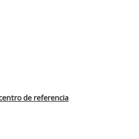
centro de referencia