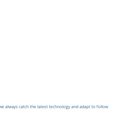
e always catch the latest technology and adapt to follow