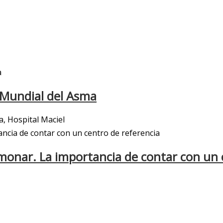
a Mundial del Asma
a, Hospital Maciel
lmonar. La importancia de contar con un 