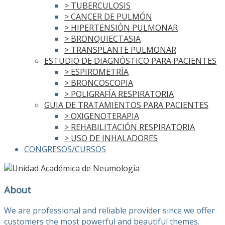
> TUBERCULOSIS
> CANCER DE PULMÓN
> HIPERTENSIÓN PULMONAR
> BRONQUIECTASIA
> TRANSPLANTE PULMONAR
ESTUDIO DE DIAGNÓSTICO PARA PACIENTES
> ESPIROMETRÍA
> BRONCOSCOPIA
> POLIGRAFÍA RESPIRATORIA
GUIA DE TRATAMIENTOS PARA PACIENTES
> OXIGENOTERAPIA
> REHABILITACIÓN RESPIRATORIA
> USO DE INHALADORES
CONGRESOS/CURSOS
About
We are professional and reliable provider since we offer
customers the most powerful and beautiful themes.