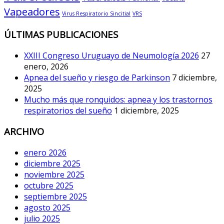
Vapeadores
Virus Respiratorio Sincitial
VRS
ÚLTIMAS PUBLICACIONES
XXIII Congreso Uruguayo de Neumología 2026
27
enero, 2026
Apnea del sueño y riesgo de Parkinson
7 diciembre,
2025
Mucho más que ronquidos: apnea y los trastornos
respiratorios del sueño
1 diciembre, 2025
ARCHIVO
enero 2026
diciembre 2025
noviembre 2025
octubre 2025
septiembre 2025
agosto 2025
julio 2025