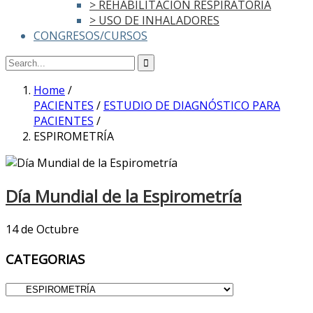
> REHABILITACIÓN RESPIRATORIA
> USO DE INHALADORES
CONGRESOS/CURSOS
Home
/
PACIENTES
/
ESTUDIO DE DIAGNÓSTICO PARA
PACIENTES
/
ESPIROMETRÍA
Día Mundial de la Espirometría
14 de Octubre
CATEGORIAS
CATEGORIAS