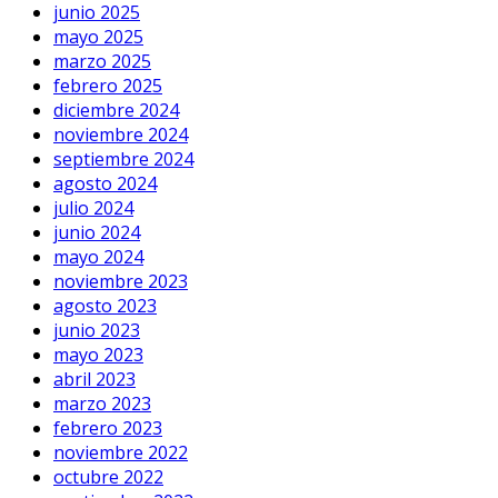
junio 2025
mayo 2025
marzo 2025
febrero 2025
diciembre 2024
noviembre 2024
septiembre 2024
agosto 2024
julio 2024
junio 2024
mayo 2024
noviembre 2023
agosto 2023
junio 2023
mayo 2023
abril 2023
marzo 2023
febrero 2023
noviembre 2022
octubre 2022