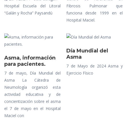
Hospital Escuela del Litoral
Fibrosis Pulmonar que
“Galán y Rocha” Paysandú
funciona desde 1999 en el
Hospital Maciel.
Día Mundial del
Asma
Asma, información
para pacientes.
7 de Mayo de 2024 Asma y
7 de mayo, Día Mundial del
Ejercicio Físico
Asma La Cátedra de
Neumología organizó esta
actividad educativa y de
concientización sobre el asma
el 7 de mayo en el Hospital
Maciel con