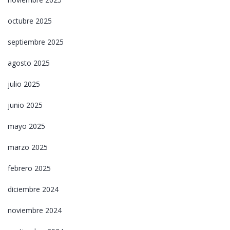
octubre 2025
septiembre 2025
agosto 2025
julio 2025
junio 2025
mayo 2025
marzo 2025
febrero 2025
diciembre 2024
noviembre 2024