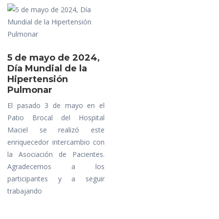
5 de mayo de 2024,
Día Mundial de la
Hipertensión
Pulmonar
El pasado 3 de mayo en el
Patio Brocal del Hospital
Maciel se realizó este
enriquecedor intercambio con
la Asociación de Pacientes.
Agradecemos a los
participantes y a seguir
trabajando