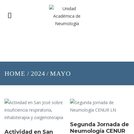
HOME
/
2024
MAYO
/
Segunda Jornada de
Neumología CENUR
Actividad en San