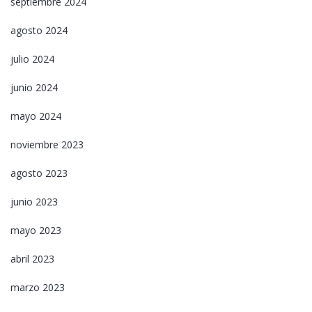
septiembre 2024
agosto 2024
julio 2024
junio 2024
mayo 2024
noviembre 2023
agosto 2023
junio 2023
mayo 2023
abril 2023
marzo 2023