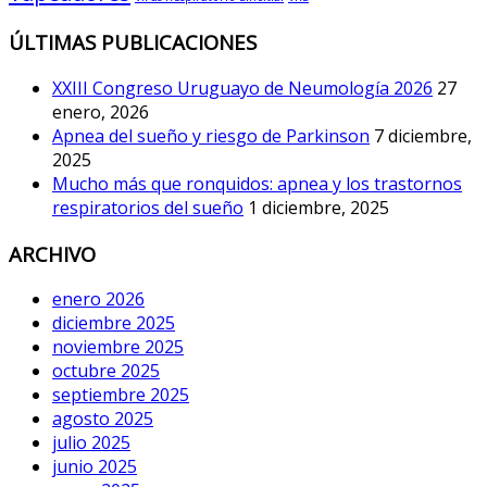
ÚLTIMAS PUBLICACIONES
XXIII Congreso Uruguayo de Neumología 2026
27
enero, 2026
Apnea del sueño y riesgo de Parkinson
7 diciembre,
2025
Mucho más que ronquidos: apnea y los trastornos
respiratorios del sueño
1 diciembre, 2025
ARCHIVO
enero 2026
diciembre 2025
noviembre 2025
octubre 2025
septiembre 2025
agosto 2025
julio 2025
junio 2025