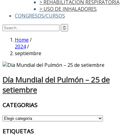
> REHABILITACIÓN RESPIRATORIA
> USO DE INHALADORES
CONGRESOS/CURSOS
Home
/
2024
/
septiembre
Día Mundial del Pulmón – 25 de
setiembre
CATEGORIAS
CATEGORIAS
ETIQUETAS