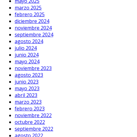
mayo 2025
marzo 2025
febrero 2025
diciembre 2024
noviembre 2024
septiembre 2024
agosto 2024
julio 2024
junio 2024
mayo 2024
noviembre 2023
agosto 2023
junio 2023
mayo 2023
abril 2023
marzo 2023
febrero 2023
noviembre 2022
octubre 2022
septiembre 2022
agosto 2022