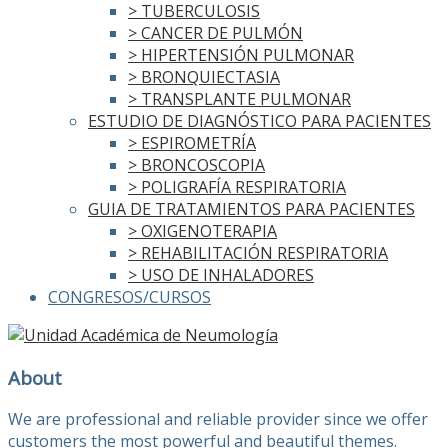
> TUBERCULOSIS
> CANCER DE PULMÓN
> HIPERTENSIÓN PULMONAR
> BRONQUIECTASIA
> TRANSPLANTE PULMONAR
ESTUDIO DE DIAGNÓSTICO PARA PACIENTES
> ESPIROMETRÍA
> BRONCOSCOPIA
> POLIGRAFÍA RESPIRATORIA
GUIA DE TRATAMIENTOS PARA PACIENTES
> OXIGENOTERAPIA
> REHABILITACIÓN RESPIRATORIA
> USO DE INHALADORES
CONGRESOS/CURSOS
About
We are professional and reliable provider since we offer
customers the most powerful and beautiful themes.