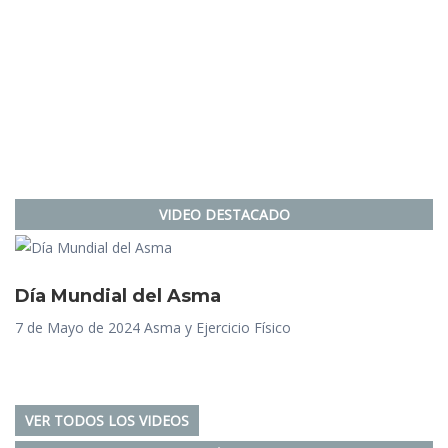
VIDEO DESTACADO
Día Mundial del Asma
7 de Mayo de 2024 Asma y Ejercicio Físico
VER TODOS LOS VIDEOS