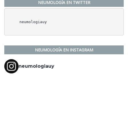
NEUMOLOGÍA EN TWITTER
     neumologiauy
NEUMOLOGÍA EN INSTAGRAM
neumologiauy