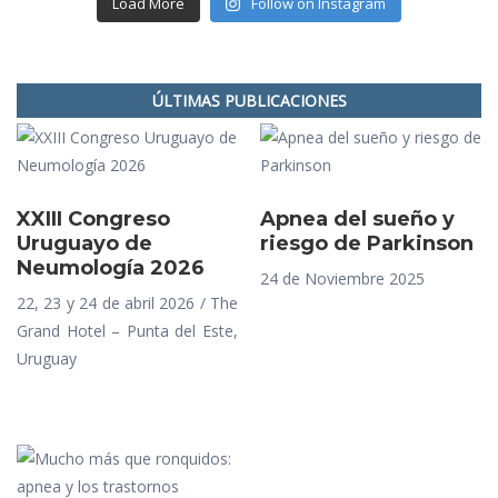
Load More
Follow on Instagram
ÚLTIMAS PUBLICACIONES
XXIII Congreso
Apnea del sueño y
Uruguayo de
riesgo de Parkinson
Neumología 2026
24 de Noviembre 2025
22, 23 y 24 de abril 2026 / The
Grand Hotel – Punta del Este,
Uruguay