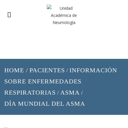
HOME
/
PACIENTES
INFORMACIÓN
/
SOBRE ENFERMEDADES
RESPIRATORIAS
ASMA
/
/
DÍA MUNDIAL DEL ASMA