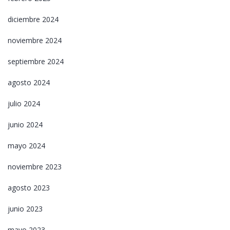
diciembre 2024
noviembre 2024
septiembre 2024
agosto 2024
julio 2024
junio 2024
mayo 2024
noviembre 2023
agosto 2023
junio 2023
mayo 2023