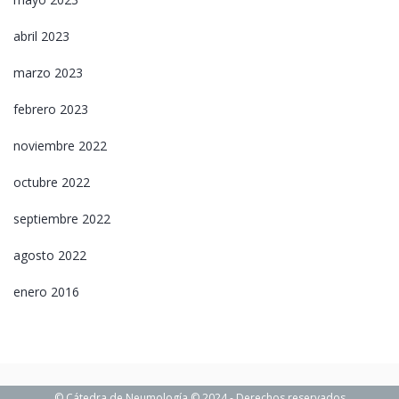
abril 2023
marzo 2023
febrero 2023
noviembre 2022
octubre 2022
septiembre 2022
agosto 2022
enero 2016
© Cátedra de Neumología © 2024 - Derechos reservados