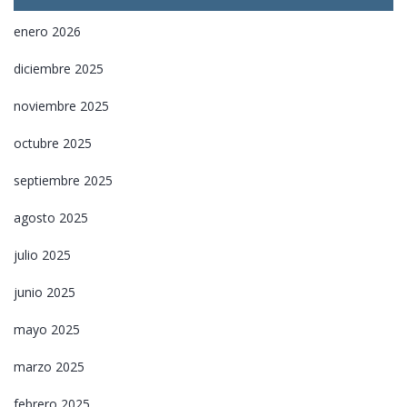
enero 2026
diciembre 2025
noviembre 2025
octubre 2025
septiembre 2025
agosto 2025
julio 2025
junio 2025
mayo 2025
marzo 2025
febrero 2025