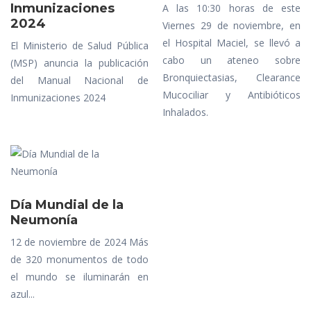
Inmunizaciones
A las 10:30 horas de este
2024
Viernes 29 de noviembre, en
el Hospital Maciel, se llevó a
El Ministerio de Salud Pública
cabo un ateneo sobre
(MSP) anuncia la publicación
Bronquiectasias, Clearance
del Manual Nacional de
Mucociliar y Antibióticos
Inmunizaciones 2024
Inhalados.
Día Mundial de la
Neumonía
12 de noviembre de 2024 Más
de 320 monumentos de todo
el mundo se iluminarán en
azul...