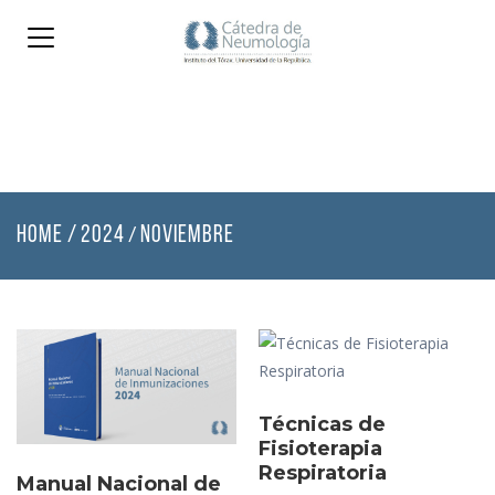
HOME
/
2024
NOVIEMBRE
/
Técnicas de
Fisioterapia
Respiratoria
Manual Nacional de