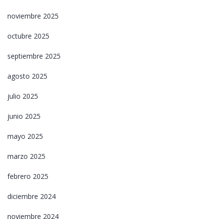
noviembre 2025
octubre 2025
septiembre 2025
agosto 2025
julio 2025
junio 2025
mayo 2025
marzo 2025
febrero 2025
diciembre 2024
noviembre 2024