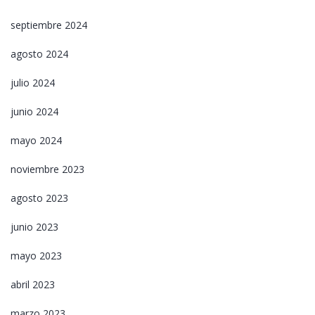
septiembre 2024
agosto 2024
julio 2024
junio 2024
mayo 2024
noviembre 2023
agosto 2023
junio 2023
mayo 2023
abril 2023
marzo 2023