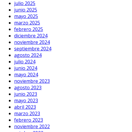
julio 2025
junio 2025
mayo 2025
marzo 2025
febrero 2025
diciembre 2024
noviembre 2024
septiembre 2024
agosto 2024
julio 2024
junio 2024
mayo 2024
noviembre 2023
agosto 2023
junio 2023
mayo 2023
abril 2023
marzo 2023
febrero 2023
noviembre 2022