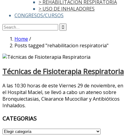
> REHABILITACIÓN RESPIRATORIA
> USO DE INHALADORES
CONGRESOS/CURSOS
Home
/
Posts tagged "rehabilitacion respiratoria"
Técnicas de Fisioterapia Respiratoria
A las 10:30 horas de este Viernes 29 de noviembre, en
el Hospital Maciel, se llevó a cabo un ateneo sobre
Bronquiectasias, Clearance Mucociliar y Antibióticos
Inhalados.
CATEGORIAS
CATEGORIAS