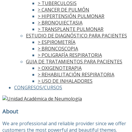
> TUBERCULOSIS
> CANCER DE PULMÓN
> HIPERTENSIÓN PULMONAR
> BRONQUIECTASIA
> TRANSPLANTE PULMONAR
ESTUDIO DE DIAGNÓSTICO PARA PACIENTES
> ESPIROMETRÍA
> BRONCOSCOPIA
> POLIGRAFÍA RESPIRATORIA
GUIA DE TRATAMIENTOS PARA PACIENTES
> OXIGENOTERAPIA
> REHABILITACIÓN RESPIRATORIA
> USO DE INHALADORES
CONGRESOS/CURSOS
About
We are professional and reliable provider since we offer
customers the most powerful and beautiful themes.