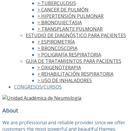
> TUBERCULOSIS
> CANCER DE PULMÓN
> HIPERTENSIÓN PULMONAR
> BRONQUIECTASIA
> TRANSPLANTE PULMONAR
ESTUDIO DE DIAGNÓSTICO PARA PACIENTES
> ESPIROMETRÍA
> BRONCOSCOPIA
> POLIGRAFÍA RESPIRATORIA
GUIA DE TRATAMIENTOS PARA PACIENTES
> OXIGENOTERAPIA
> REHABILITACIÓN RESPIRATORIA
> USO DE INHALADORES
CONGRESOS/CURSOS
About
We are professional and reliable provider since we offer
customers the most powerful and beautiful themes.