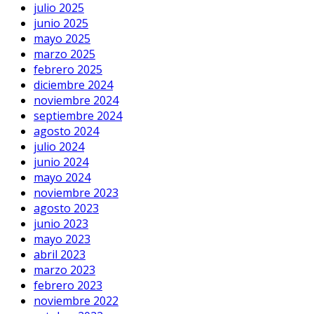
julio 2025
junio 2025
mayo 2025
marzo 2025
febrero 2025
diciembre 2024
noviembre 2024
septiembre 2024
agosto 2024
julio 2024
junio 2024
mayo 2024
noviembre 2023
agosto 2023
junio 2023
mayo 2023
abril 2023
marzo 2023
febrero 2023
noviembre 2022