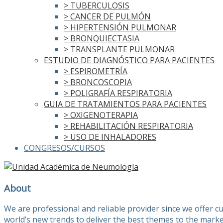
> TUBERCULOSIS
> CANCER DE PULMÓN
> HIPERTENSIÓN PULMONAR
> BRONQUIECTASIA
> TRANSPLANTE PULMONAR
ESTUDIO DE DIAGNÓSTICO PARA PACIENTES
> ESPIROMETRÍA
> BRONCOSCOPIA
> POLIGRAFÍA RESPIRATORIA
GUIA DE TRATAMIENTOS PARA PACIENTES
> OXIGENOTERAPIA
> REHABILITACIÓN RESPIRATORIA
> USO DE INHALADORES
CONGRESOS/CURSOS
About
We are professional and reliable provider since we offer 
world’s new trends to deliver the best themes to the marke