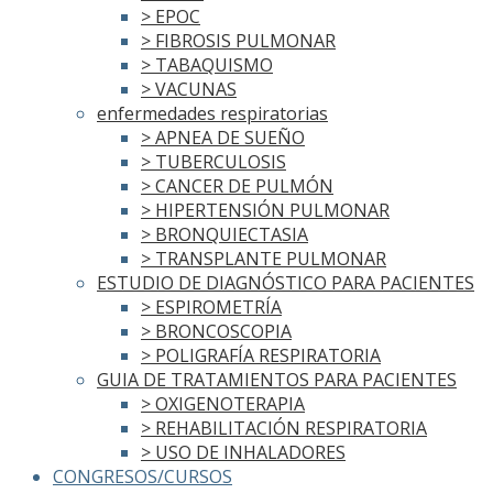
> EPOC
> FIBROSIS PULMONAR
> TABAQUISMO
> VACUNAS
enfermedades respiratorias
> APNEA DE SUEÑO
> TUBERCULOSIS
> CANCER DE PULMÓN
> HIPERTENSIÓN PULMONAR
> BRONQUIECTASIA
> TRANSPLANTE PULMONAR
ESTUDIO DE DIAGNÓSTICO PARA PACIENTES
> ESPIROMETRÍA
> BRONCOSCOPIA
> POLIGRAFÍA RESPIRATORIA
GUIA DE TRATAMIENTOS PARA PACIENTES
> OXIGENOTERAPIA
> REHABILITACIÓN RESPIRATORIA
> USO DE INHALADORES
CONGRESOS/CURSOS