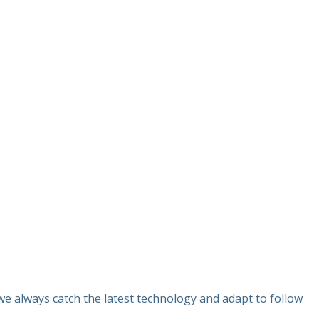
e always catch the latest technology and adapt to follow