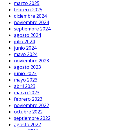
marzo 2025
febrero 2025
diciembre 2024
noviembre 2024
septiembre 2024
agosto 2024
julio 2024
junio 2024
mayo 2024
noviembre 2023
agosto 2023
junio 2023
mayo 2023
abril 2023
marzo 2023
febrero 2023
noviembre 2022
octubre 2022
septiembre 2022
agosto 2022