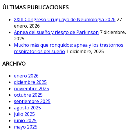
ÚLTIMAS PUBLICACIONES
XXIII Congreso Uruguayo de Neumología 2026
27
enero, 2026
Apnea del sueño y riesgo de Parkinson
7 diciembre,
2025
Mucho más que ronquidos: apnea y los trastornos
respiratorios del sueño
1 diciembre, 2025
ARCHIVO
enero 2026
diciembre 2025
noviembre 2025
octubre 2025
septiembre 2025
agosto 2025
julio 2025
junio 2025
mayo 2025