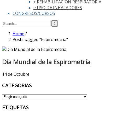
> REHABILITACIÓN RESPIRATORIA
> USO DE INHALADORES
CONGRESOS/CURSOS
Home
/
Posts tagged "Espirometría"
Día Mundial de la Espirometría
14 de Octubre
CATEGORIAS
CATEGORIAS
ETIQUETAS