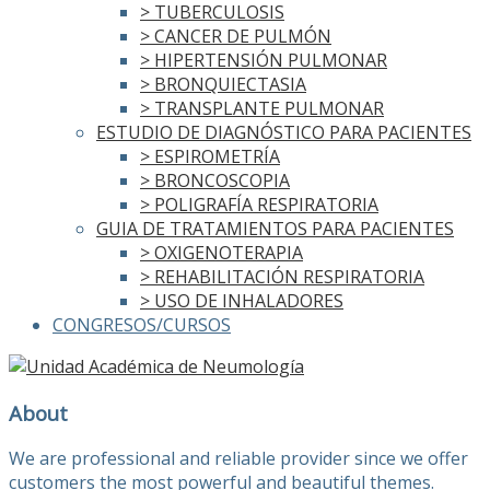
> TUBERCULOSIS
> CANCER DE PULMÓN
> HIPERTENSIÓN PULMONAR
> BRONQUIECTASIA
> TRANSPLANTE PULMONAR
ESTUDIO DE DIAGNÓSTICO PARA PACIENTES
> ESPIROMETRÍA
> BRONCOSCOPIA
> POLIGRAFÍA RESPIRATORIA
GUIA DE TRATAMIENTOS PARA PACIENTES
> OXIGENOTERAPIA
> REHABILITACIÓN RESPIRATORIA
> USO DE INHALADORES
CONGRESOS/CURSOS
About
We are professional and reliable provider since we offer
customers the most powerful and beautiful themes.