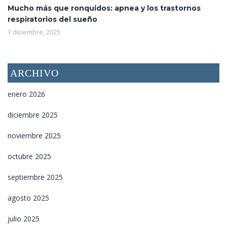
Mucho más que ronquidos: apnea y los trastornos
respiratorios del sueño
1 diciembre, 2025
ARCHIVO
enero 2026
diciembre 2025
noviembre 2025
octubre 2025
septiembre 2025
agosto 2025
julio 2025