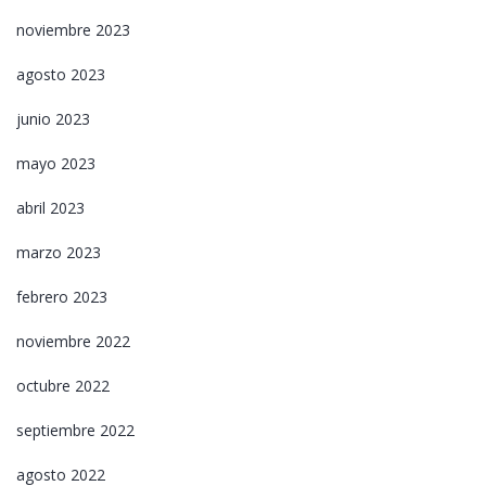
noviembre 2023
agosto 2023
junio 2023
mayo 2023
abril 2023
marzo 2023
febrero 2023
noviembre 2022
octubre 2022
septiembre 2022
agosto 2022