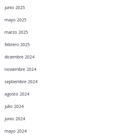
junio 2025
mayo 2025
marzo 2025
febrero 2025
diciembre 2024
noviembre 2024
septiembre 2024
agosto 2024
julio 2024
junio 2024
mayo 2024