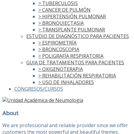
> TUBERCULOSIS
> CANCER DE PULMÓN
> HIPERTENSIÓN PULMONAR
> BRONQUIECTASIA
> TRANSPLANTE PULMONAR
ESTUDIO DE DIAGNÓSTICO PARA PACIENTES
> ESPIROMETRÍA
> BRONCOSCOPIA
> POLIGRAFÍA RESPIRATORIA
GUIA DE TRATAMIENTOS PARA PACIENTES
> OXIGENOTERAPIA
> REHABILITACIÓN RESPIRATORIA
> USO DE INHALADORES
CONGRESOS/CURSOS
About
We are professional and reliable provider since we offer
customers the most powerful and beautiful themes.