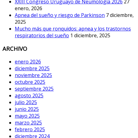
XXIII Congreso Uruguayo de Neumología 2026
27
enero, 2026
Apnea del sueño y riesgo de Parkinson
7 diciembre,
2025
Mucho más que ronquidos: apnea y los trastornos
respiratorios del sueño
1 diciembre, 2025
ARCHIVO
enero 2026
diciembre 2025
noviembre 2025
octubre 2025
septiembre 2025
agosto 2025
julio 2025
junio 2025
mayo 2025
marzo 2025
febrero 2025
diciembre 2024