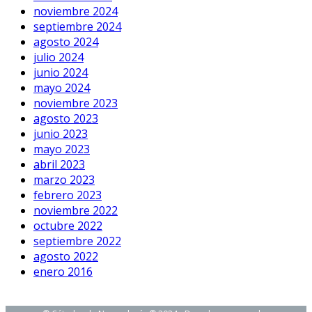
noviembre 2024
septiembre 2024
agosto 2024
julio 2024
junio 2024
mayo 2024
noviembre 2023
agosto 2023
junio 2023
mayo 2023
abril 2023
marzo 2023
febrero 2023
noviembre 2022
octubre 2022
septiembre 2022
agosto 2022
enero 2016