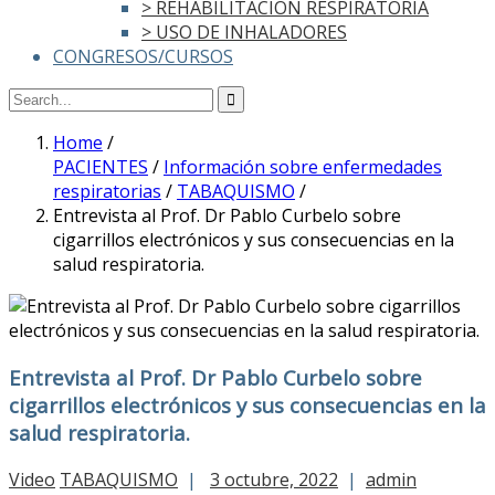
> REHABILITACIÓN RESPIRATORIA
> USO DE INHALADORES
CONGRESOS/CURSOS
Home
/
PACIENTES
/
Información sobre enfermedades
respiratorias
/
TABAQUISMO
/
Entrevista al Prof. Dr Pablo Curbelo sobre
cigarrillos electrónicos y sus consecuencias en la
salud respiratoria.
Entrevista al Prof. Dr Pablo Curbelo sobre
cigarrillos electrónicos y sus consecuencias en la
salud respiratoria.
Video
TABAQUISMO
|
3 octubre, 2022
|
admin