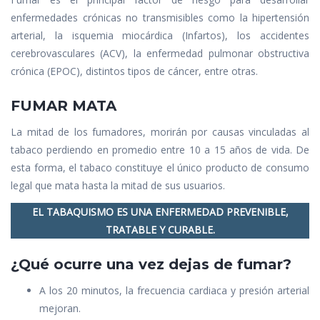
enfermedades crónicas no transmisibles como la hipertensión
arterial, la isquemia miocárdica (Infartos), los accidentes
cerebrovasculares (ACV), la enfermedad pulmonar obstructiva
crónica (EPOC), distintos tipos de cáncer, entre otras.
FUMAR MATA
La mitad de los fumadores, morirán por causas vinculadas al
tabaco perdiendo en promedio entre 10 a 15 años de vida. De
esta forma, el tabaco constituye el único producto de consumo
legal que mata hasta la mitad de sus usuarios.
EL TABAQUISMO ES UNA ENFERMEDAD PREVENIBLE,
TRATABLE Y CURABLE.
¿Qué ocurre una vez dejas de fumar?
A los 20 minutos, la frecuencia cardiaca y presión arterial
mejoran.