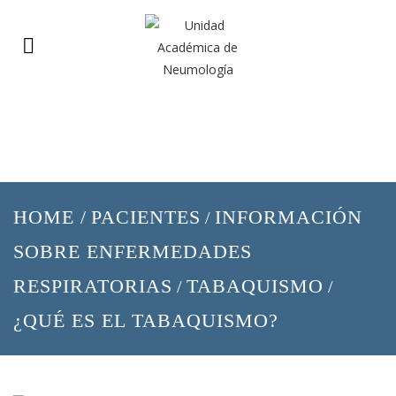
HOME
/
PACIENTES
INFORMACIÓN
/
SOBRE ENFERMEDADES
RESPIRATORIAS
TABAQUISMO
/
/
¿QUÉ ES EL TABAQUISMO?