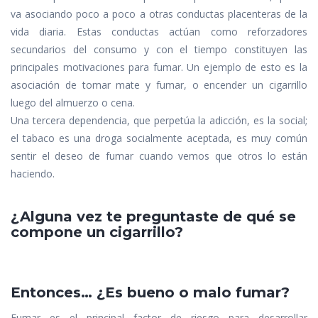
va asociando poco a poco a otras conductas placenteras de la
vida diaria. Estas conductas actúan como reforzadores
secundarios del consumo y con el tiempo constituyen las
principales motivaciones para fumar. Un ejemplo de esto es la
asociación de tomar mate y fumar, o encender un cigarrillo
luego del almuerzo o cena.
Una tercera dependencia, que perpetúa la adicción, es la social;
el tabaco es una droga socialmente aceptada, es muy común
sentir el deseo de fumar cuando vemos que otros lo están
haciendo.
¿Alguna vez te preguntaste de qué se
compone un cigarrillo?
Entonces… ¿Es bueno o malo fumar?
Fumar es el principal factor de riesgo para desarrollar