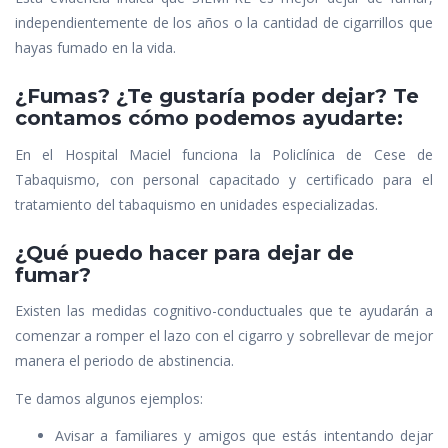
independientemente de los años o la cantidad de cigarrillos que
hayas fumado en la vida.
¿Fumas? ¿Te gustaría poder dejar? Te
contamos cómo podemos ayudarte:
En el Hospital Maciel funciona la Policlínica de Cese de
Tabaquismo, con personal capacitado y certificado para el
tratamiento del tabaquismo en unidades especializadas.
¿Qué puedo hacer para dejar de
fumar?
Existen las medidas cognitivo-conductuales que te ayudarán a
comenzar a romper el lazo con el cigarro y sobrellevar de mejor
manera el periodo de abstinencia.
Te damos algunos ejemplos:
Avisar a familiares y amigos que estás intentando dejar