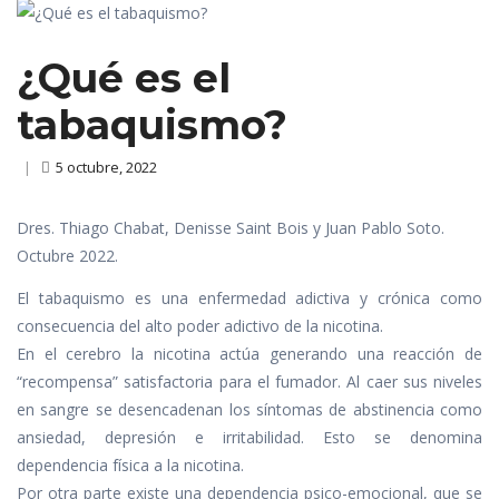
¿Qué es el
tabaquismo?
|
5 octubre, 2022
Dres. Thiago Chabat, Denisse Saint Bois y Juan Pablo Soto.
Octubre 2022.
El tabaquismo es una enfermedad adictiva y crónica como
consecuencia del alto poder adictivo de la nicotina.
En el cerebro la nicotina actúa generando una reacción de
“recompensa” satisfactoria para el fumador. Al caer sus niveles
en sangre se desencadenan los síntomas de abstinencia como
ansiedad, depresión e irritabilidad. Esto se denomina
dependencia física a la nicotina.
Por otra parte existe una dependencia psico-emocional, que se