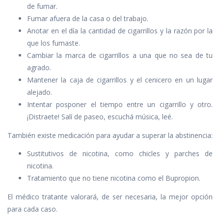
de fumar.
Fumar afuera de la casa o del trabajo.
Anotar en el día la cantidad de cigarrillos y la razón por la
que los fumaste.
Cambiar la marca de cigarrillos a una que no sea de tu
agrado.
Mantener la caja de cigarrillos y el cenicero en un lugar
alejado.
Intentar posponer el tiempo entre un cigarrillo y otro.
¡Distraete! Salí de paseo, escuchá música, leé.
También existe medicación para ayudar a superar la abstinencia:
Sustitutivos de nicotina, como chicles y parches de
nicotina.
Tratamiento que no tiene nicotina como el Bupropion.
El médico tratante valorará, de ser necesaria, la mejor opción
para cada caso.