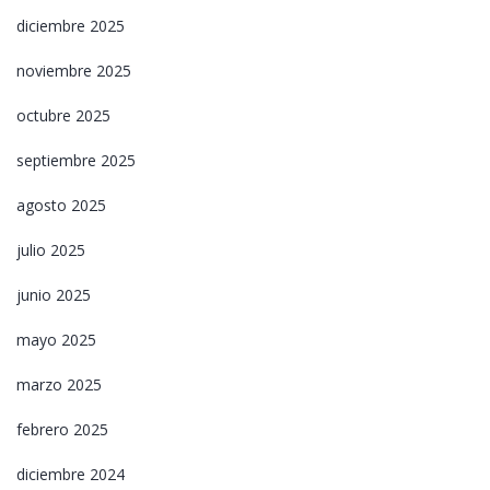
diciembre 2025
noviembre 2025
octubre 2025
septiembre 2025
agosto 2025
julio 2025
junio 2025
mayo 2025
marzo 2025
febrero 2025
diciembre 2024