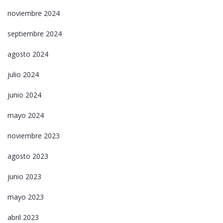
noviembre 2024
septiembre 2024
agosto 2024
julio 2024
junio 2024
mayo 2024
noviembre 2023
agosto 2023
junio 2023
mayo 2023
abril 2023