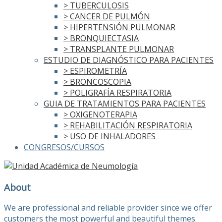
> TUBERCULOSIS
> CANCER DE PULMÓN
> HIPERTENSIÓN PULMONAR
> BRONQUIECTASIA
> TRANSPLANTE PULMONAR
ESTUDIO DE DIAGNÓSTICO PARA PACIENTES
> ESPIROMETRÍA
> BRONCOSCOPIA
> POLIGRAFÍA RESPIRATORIA
GUIA DE TRATAMIENTOS PARA PACIENTES
> OXIGENOTERAPIA
> REHABILITACIÓN RESPIRATORIA
> USO DE INHALADORES
CONGRESOS/CURSOS
About
We are professional and reliable provider since we offer
customers the most powerful and beautiful themes.