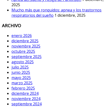
2025
Mucho más que ronquidos: apnea y los trastornos
respiratorios del sueño
1 diciembre, 2025
ARCHIVO
enero 2026
diciembre 2025
noviembre 2025
octubre 2025
septiembre 2025
agosto 2025
julio 2025
junio 2025
mayo 2025
marzo 2025
febrero 2025
diciembre 2024
noviembre 2024
septiembre 2024