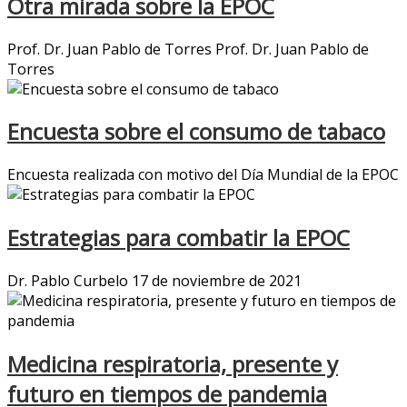
Otra mirada sobre la EPOC
Prof. Dr. Juan Pablo de Torres Prof. Dr. Juan Pablo de
Torres
Encuesta sobre el consumo de tabaco
Encuesta realizada con motivo del Día Mundial de la EPOC
Estrategias para combatir la EPOC
Dr. Pablo Curbelo 17 de noviembre de 2021
Medicina respiratoria, presente y
futuro en tiempos de pandemia