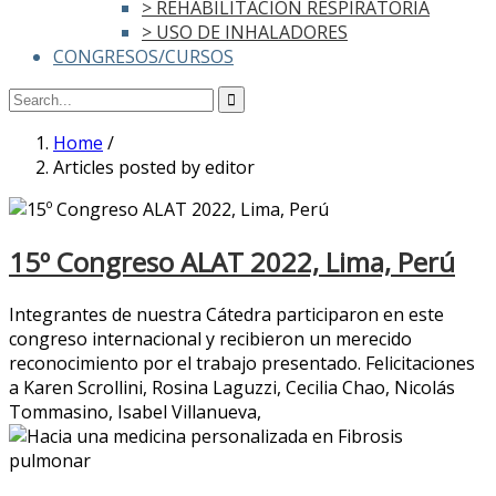
> REHABILITACIÓN RESPIRATORIA
> USO DE INHALADORES
CONGRESOS/CURSOS
Home
/
Articles posted by editor
15º Congreso ALAT 2022, Lima, Perú
Integrantes de nuestra Cátedra participaron en este
congreso internacional y recibieron un merecido
reconocimiento por el trabajo presentado. Felicitaciones
a Karen Scrollini, Rosina Laguzzi, Cecilia Chao, Nicolás
Tommasino, Isabel Villanueva,