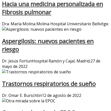
Hacia una medicina personalizada en
Fibrosis pulmonar
Dra. María Molina Molina Hospital Universitario Bellvitge.
Aspergilosis: nuevos pacientes en
riesgo
Dr. Jesús FortunHospital Ramón y Cajal, Madrid.27 de
mayo de 2022
Trastornos respiratorios de sueño
Dr. Omar E. Burschtin12 de agosto de 2022