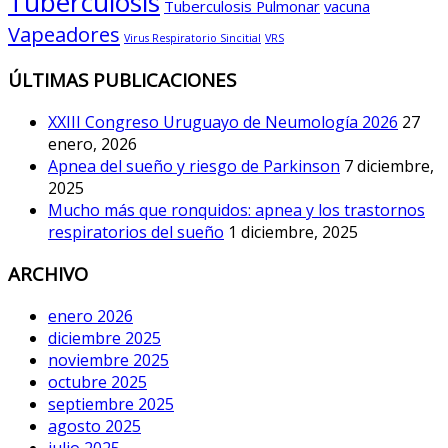
Tuberculosis
Tuberculosis Pulmonar
vacuna
Vapeadores
Virus Respiratorio Sincitial
VRS
ÚLTIMAS PUBLICACIONES
XXIII Congreso Uruguayo de Neumología 2026
27
enero, 2026
Apnea del sueño y riesgo de Parkinson
7 diciembre,
2025
Mucho más que ronquidos: apnea y los trastornos
respiratorios del sueño
1 diciembre, 2025
ARCHIVO
enero 2026
diciembre 2025
noviembre 2025
octubre 2025
septiembre 2025
agosto 2025