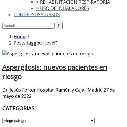
> REHABILITACIÓN RESPIRATORIA
> USO DE INHALADORES
CONGRESOS/CURSOS
Home
/
Posts tagged "covid"
Aspergilosis: nuevos pacientes en
riesgo
Dr. Jesús FortunHospital Ramón y Cajal, Madrid.27 de
mayo de 2022
CATEGORIAS
CATEGORIAS