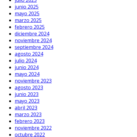
julio 2025
junio 2025
mayo 2025
marzo 2025
febrero 2025
diciembre 2024
noviembre 2024
septiembre 2024
agosto 2024
julio 2024
junio 2024
mayo 2024
noviembre 2023
agosto 2023
junio 2023
mayo 2023
abril 2023
marzo 2023
febrero 2023
noviembre 2022
octubre 2022