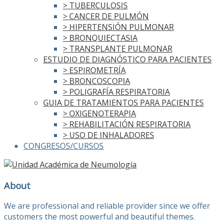
> TUBERCULOSIS
> CANCER DE PULMÓN
> HIPERTENSIÓN PULMONAR
> BRONQUIECTASIA
> TRANSPLANTE PULMONAR
ESTUDIO DE DIAGNÓSTICO PARA PACIENTES
> ESPIROMETRÍA
> BRONCOSCOPIA
> POLIGRAFÍA RESPIRATORIA
GUIA DE TRATAMIENTOS PARA PACIENTES
> OXIGENOTERAPIA
> REHABILITACIÓN RESPIRATORIA
> USO DE INHALADORES
CONGRESOS/CURSOS
About
We are professional and reliable provider since we offer
customers the most powerful and beautiful themes.