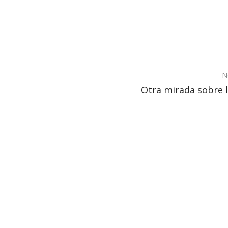
N
Otra mirada sobre 