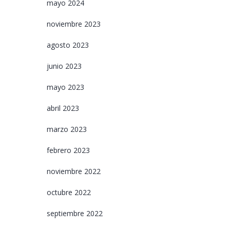
mayo 2024
noviembre 2023
agosto 2023
junio 2023
mayo 2023
abril 2023
marzo 2023
febrero 2023
noviembre 2022
octubre 2022
septiembre 2022