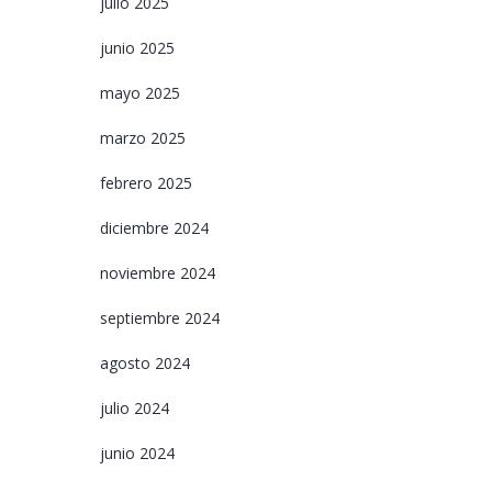
julio 2025
junio 2025
mayo 2025
marzo 2025
febrero 2025
diciembre 2024
noviembre 2024
septiembre 2024
agosto 2024
julio 2024
junio 2024