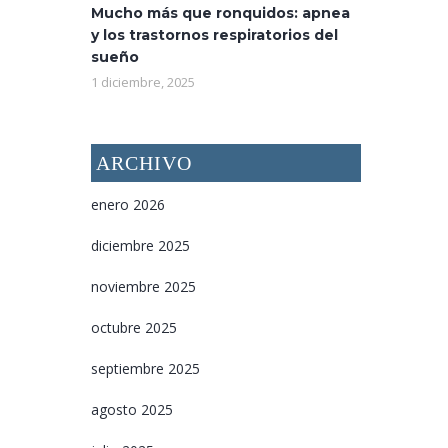
Mucho más que ronquidos: apnea
y los trastornos respiratorios del
sueño
1 diciembre, 2025
ARCHIVO
enero 2026
diciembre 2025
noviembre 2025
octubre 2025
septiembre 2025
agosto 2025