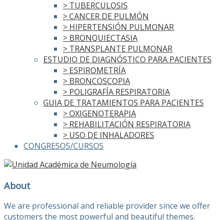
> TUBERCULOSIS
> CANCER DE PULMÓN
> HIPERTENSIÓN PULMONAR
> BRONQUIECTASIA
> TRANSPLANTE PULMONAR
ESTUDIO DE DIAGNÓSTICO PARA PACIENTES
> ESPIROMETRÍA
> BRONCOSCOPIA
> POLIGRAFÍA RESPIRATORIA
GUIA DE TRATAMIENTOS PARA PACIENTES
> OXIGENOTERAPIA
> REHABILITACIÓN RESPIRATORIA
> USO DE INHALADORES
CONGRESOS/CURSOS
About
We are professional and reliable provider since we offer
customers the most powerful and beautiful themes.