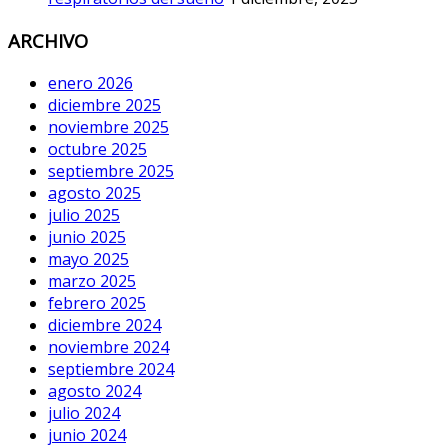
ARCHIVO
enero 2026
diciembre 2025
noviembre 2025
octubre 2025
septiembre 2025
agosto 2025
julio 2025
junio 2025
mayo 2025
marzo 2025
febrero 2025
diciembre 2024
noviembre 2024
septiembre 2024
agosto 2024
julio 2024
junio 2024