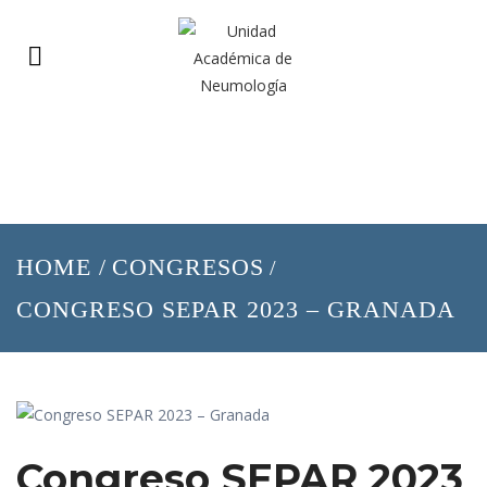
HOME
/
CONGRESOS
/
CONGRESO SEPAR 2023 – GRANADA
Congreso SEPAR 2023