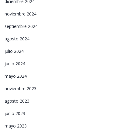
diciembre 2024
noviembre 2024
septiembre 2024
agosto 2024
julio 2024
junio 2024
mayo 2024
noviembre 2023
agosto 2023
junio 2023
mayo 2023