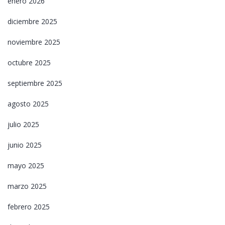
enero 2026
diciembre 2025
noviembre 2025
octubre 2025
septiembre 2025
agosto 2025
julio 2025
junio 2025
mayo 2025
marzo 2025
febrero 2025