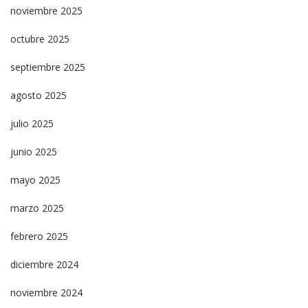
noviembre 2025
octubre 2025
septiembre 2025
agosto 2025
julio 2025
junio 2025
mayo 2025
marzo 2025
febrero 2025
diciembre 2024
noviembre 2024