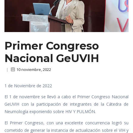
Primer Congreso
Nacional GeUVIH
|
10 noviembre, 2022
1 de Noviembre de 2022
El 1 de noviembre se llevó a cabo el Primer Congreso Nacional
GeUVIH con la participación de integrantes de la Cátedra de
Neumología exponiendo sobre HIV Y PULMÓN.
El Primer Congreso, con una excelente concurrencia logró su
cometido de generar la instancia de actualización sobre el VIH y