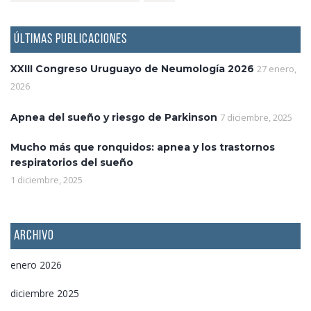
ÚLTIMAS PUBLICACIONES
XXIII Congreso Uruguayo de Neumología 2026
27 enero,
2026
Apnea del sueño y riesgo de Parkinson
7 diciembre, 2025
Mucho más que ronquidos: apnea y los trastornos
respiratorios del sueño
1 diciembre, 2025
ARCHIVO
enero 2026
diciembre 2025