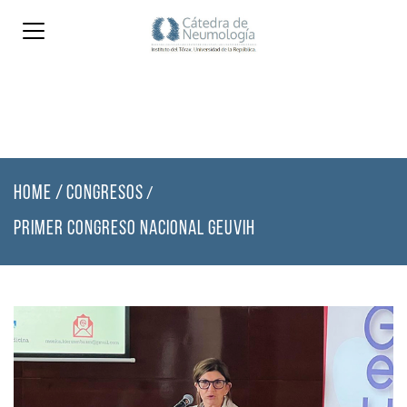
HOME
/
CONGRESOS
/
PRIMER CONGRESO NACIONAL GEUVIH