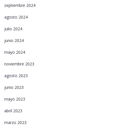
septiembre 2024
agosto 2024
julio 2024
junio 2024
mayo 2024
noviembre 2023
agosto 2023
junio 2023
mayo 2023
abril 2023
marzo 2023