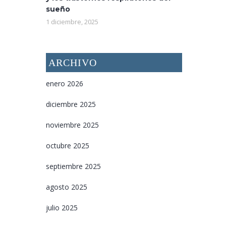
sueño
1 diciembre, 2025
ARCHIVO
enero 2026
diciembre 2025
noviembre 2025
octubre 2025
septiembre 2025
agosto 2025
julio 2025