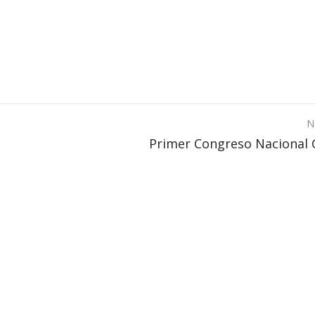
N
Primer Congreso Nacional