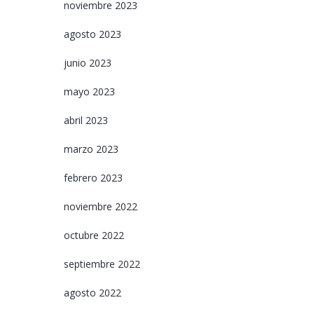
noviembre 2023
agosto 2023
junio 2023
mayo 2023
abril 2023
marzo 2023
febrero 2023
noviembre 2022
octubre 2022
septiembre 2022
agosto 2022