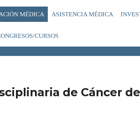
ACIÓN MÉDICA
ASISTENCIA MÉDICA
INVES
CONGRESOS/CURSOS
ADA MULTIDISCIPLINARIA DE CÁNCER 
sciplinaria de Cáncer d