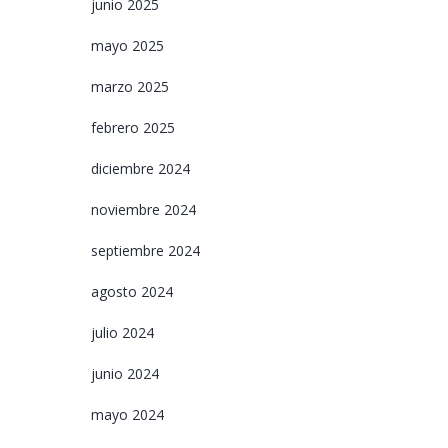
junio 2025
mayo 2025
marzo 2025
febrero 2025
diciembre 2024
noviembre 2024
septiembre 2024
agosto 2024
julio 2024
junio 2024
mayo 2024