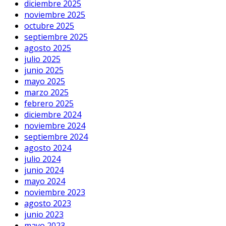
diciembre 2025
noviembre 2025
octubre 2025
septiembre 2025
agosto 2025
julio 2025
junio 2025
mayo 2025
marzo 2025
febrero 2025
diciembre 2024
noviembre 2024
septiembre 2024
agosto 2024
julio 2024
junio 2024
mayo 2024
noviembre 2023
agosto 2023
junio 2023
mayo 2023