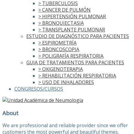
> TUBERCULOSIS
> CANCER DE PULMÓN
> HIPERTENSIÓN PULMONAR
> BRONQUIECTASIA
> TRANSPLANTE PULMONAR
ESTUDIO DE DIAGNÓSTICO PARA PACIENTES
> ESPIROMETRÍA
> BRONCOSCOPIA
> POLIGRAFÍA RESPIRATORIA
GUIA DE TRATAMIENTOS PARA PACIENTES
> OXIGENOTERAPIA
> REHABILITACIÓN RESPIRATORIA
> USO DE INHALADORES
CONGRESOS/CURSOS
About
We are professional and reliable provider since we offer
customers the most powerful and beautiful themes.