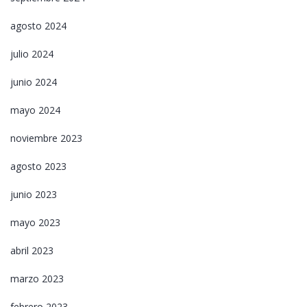
agosto 2024
julio 2024
junio 2024
mayo 2024
noviembre 2023
agosto 2023
junio 2023
mayo 2023
abril 2023
marzo 2023
febrero 2023