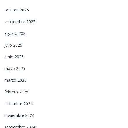
octubre 2025
septiembre 2025
agosto 2025
julio 2025
junio 2025
mayo 2025
marzo 2025
febrero 2025
diciembre 2024
noviembre 2024
septiembre 2024