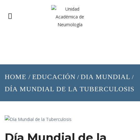
HOME
/
EDUCACIÓN
DIA MUNDIAL
/
/
DÍA MUNDIAL DE LA TUBERCULOSIS
Día Mundial de la