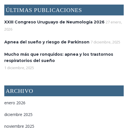
ÚLTIMAS PUBLICACIONES
XXIII Congreso Uruguayo de Neumología 2026
27 enero,
2026
Apnea del sueño y riesgo de Parkinson
7 diciembre, 2025
Mucho más que ronquidos: apnea y los trastornos
respiratorios del sueño
1 diciembre, 2025
ARCHIVO
enero 2026
diciembre 2025
noviembre 2025