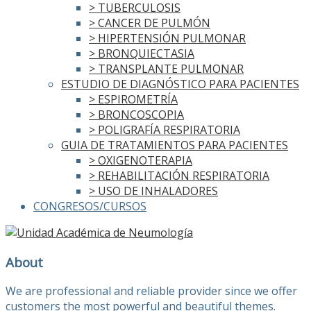
> TUBERCULOSIS
> CANCER DE PULMÓN
> HIPERTENSIÓN PULMONAR
> BRONQUIECTASIA
> TRANSPLANTE PULMONAR
ESTUDIO DE DIAGNÓSTICO PARA PACIENTES
> ESPIROMETRÍA
> BRONCOSCOPIA
> POLIGRAFÍA RESPIRATORIA
GUIA DE TRATAMIENTOS PARA PACIENTES
> OXIGENOTERAPIA
> REHABILITACIÓN RESPIRATORIA
> USO DE INHALADORES
CONGRESOS/CURSOS
About
We are professional and reliable provider since we offer
customers the most powerful and beautiful themes.