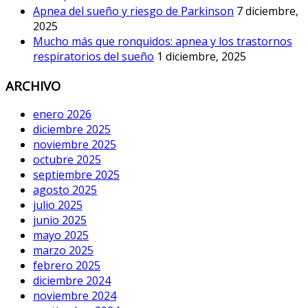
Apnea del sueño y riesgo de Parkinson
7 diciembre,
2025
Mucho más que ronquidos: apnea y los trastornos
respiratorios del sueño
1 diciembre, 2025
ARCHIVO
enero 2026
diciembre 2025
noviembre 2025
octubre 2025
septiembre 2025
agosto 2025
julio 2025
junio 2025
mayo 2025
marzo 2025
febrero 2025
diciembre 2024
noviembre 2024