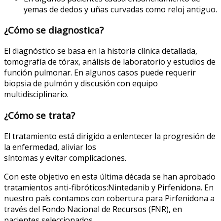
yemas de dedos y uñas curvadas como reloj antiguo.
¿Cómo se diagnostica?
El diagnóstico se basa en la historia clínica detallada,
tomografía de tórax, análisis de laboratorio y estudios de
función pulmonar. En algunos casos puede requerir
biopsia de pulmón y discusión con equipo
multidisciplinario.
¿Cómo se trata?
El tratamiento está dirigido a enlentecer la progresión de
la enfermedad, aliviar los
síntomas y evitar complicaciones.
Con este objetivo en esta última década se han aprobado
tratamientos anti-fibróticos:Nintedanib y Pirfenidona. En
nuestro país contamos con cobertura para Pirfenidona a
través del Fondo Nacional de Recursos (FNR), en
pacientes seleccionados.