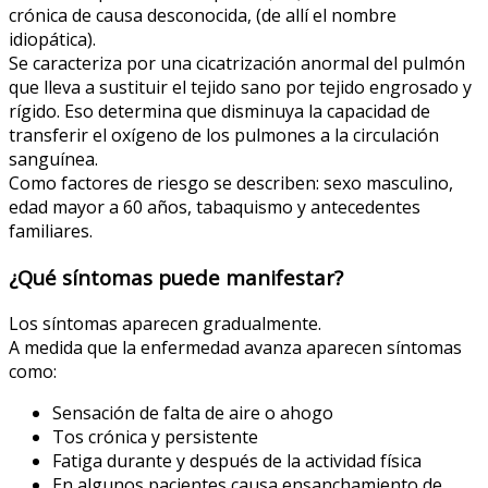
crónica de causa desconocida, (de allí el nombre
idiopática).
Se caracteriza por una cicatrización anormal del pulmón
que lleva a sustituir el tejido sano por tejido engrosado y
rígido. Eso determina que disminuya la capacidad de
transferir el oxígeno de los pulmones a la circulación
sanguínea.
Como factores de riesgo se describen: sexo masculino,
edad mayor a 60 años, tabaquismo y antecedentes
familiares.
¿Qué síntomas puede manifestar?
Los síntomas aparecen gradualmente.
A medida que la enfermedad avanza aparecen síntomas
como:
Sensación de falta de aire o ahogo
Tos crónica y persistente
Fatiga durante y después de la actividad física
En algunos pacientes causa ensanchamiento de