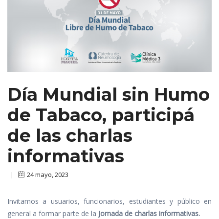
Día Mundial sin Humo
de Tabaco, participá
de las charlas
informativas
|
24 mayo, 2023
Invitamos a usuarios, funcionarios, estudiantes y público en
general a formar parte de la
Jornada de charlas informativas.