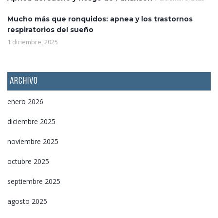
Mucho más que ronquidos: apnea y los trastornos
respiratorios del sueño
1 diciembre, 2025
ARCHIVO
enero 2026
diciembre 2025
noviembre 2025
octubre 2025
septiembre 2025
agosto 2025