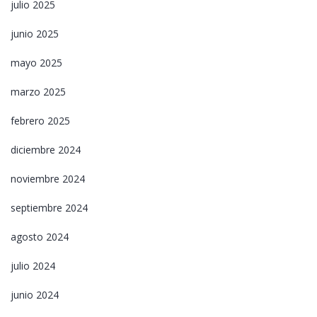
julio 2025
junio 2025
mayo 2025
marzo 2025
febrero 2025
diciembre 2024
noviembre 2024
septiembre 2024
agosto 2024
julio 2024
junio 2024