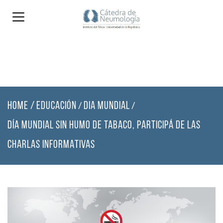
HOME
/
EDUCACIÓN
DIA MUNDIAL
/
/
DÍA MUNDIAL SIN HUMO DE TABACO, PARTICIPÁ DE LAS
CHARLAS INFORMATIVAS