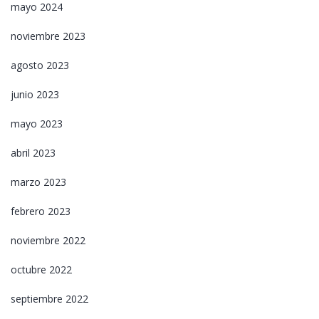
mayo 2024
noviembre 2023
agosto 2023
junio 2023
mayo 2023
abril 2023
marzo 2023
febrero 2023
noviembre 2022
octubre 2022
septiembre 2022