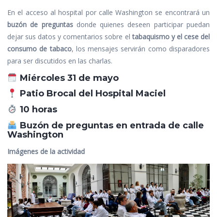
En el acceso al hospital por calle Washington se encontrará un
buzón de preguntas
donde quienes deseen participar puedan
dejar sus datos y comentarios sobre el
tabaquismo y el cese del
consumo de tabaco
, los mensajes servirán como disparadores
para ser discutidos en las charlas.
Miércoles 31 de mayo
Patio Brocal del Hospital Maciel
10 horas
Buzón de preguntas en entrada de calle
Washington
Imágenes de la actividad