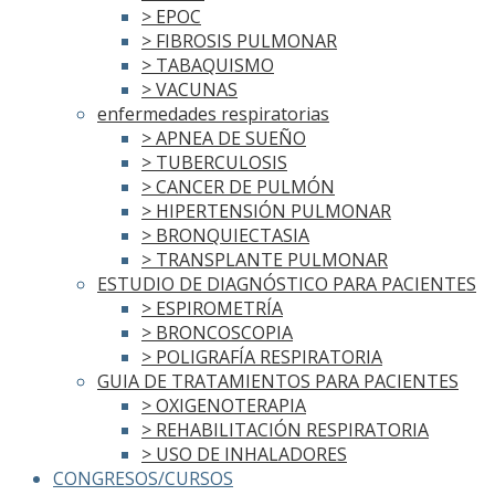
> EPOC
> FIBROSIS PULMONAR
> TABAQUISMO
> VACUNAS
enfermedades respiratorias
> APNEA DE SUEÑO
> TUBERCULOSIS
> CANCER DE PULMÓN
> HIPERTENSIÓN PULMONAR
> BRONQUIECTASIA
> TRANSPLANTE PULMONAR
ESTUDIO DE DIAGNÓSTICO PARA PACIENTES
> ESPIROMETRÍA
> BRONCOSCOPIA
> POLIGRAFÍA RESPIRATORIA
GUIA DE TRATAMIENTOS PARA PACIENTES
> OXIGENOTERAPIA
> REHABILITACIÓN RESPIRATORIA
> USO DE INHALADORES
CONGRESOS/CURSOS