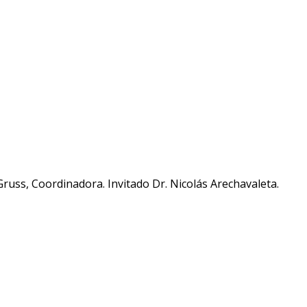
russ, Coordinadora. Invitado Dr. Nicolás Arechavaleta.