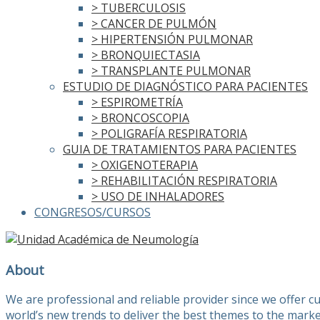
> TUBERCULOSIS
> CANCER DE PULMÓN
> HIPERTENSIÓN PULMONAR
> BRONQUIECTASIA
> TRANSPLANTE PULMONAR
ESTUDIO DE DIAGNÓSTICO PARA PACIENTES
> ESPIROMETRÍA
> BRONCOSCOPIA
> POLIGRAFÍA RESPIRATORIA
GUIA DE TRATAMIENTOS PARA PACIENTES
> OXIGENOTERAPIA
> REHABILITACIÓN RESPIRATORIA
> USO DE INHALADORES
CONGRESOS/CURSOS
About
We are professional and reliable provider since we offer 
world’s new trends to deliver the best themes to the marke