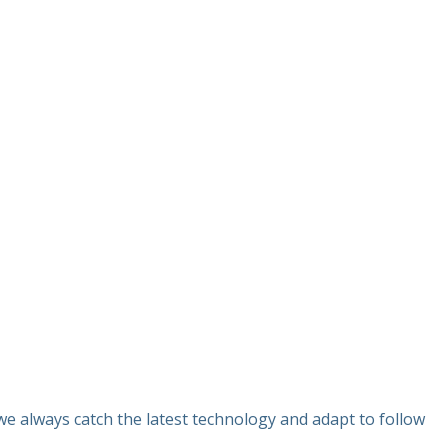
e always catch the latest technology and adapt to follow