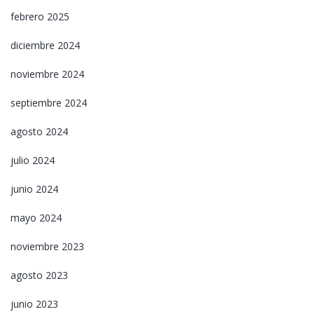
febrero 2025
diciembre 2024
noviembre 2024
septiembre 2024
agosto 2024
julio 2024
junio 2024
mayo 2024
noviembre 2023
agosto 2023
junio 2023