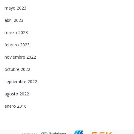
mayo 2023
abril 2023
marzo 2023
febrero 2023
noviembre 2022
octubre 2022
septiembre 2022
agosto 2022
enero 2016