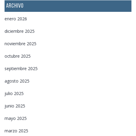
ARCHIVO
enero 2026
diciembre 2025
noviembre 2025
octubre 2025
septiembre 2025
agosto 2025
julio 2025
junio 2025
mayo 2025
marzo 2025