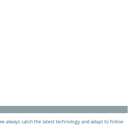
e always catch the latest technology and adapt to follow