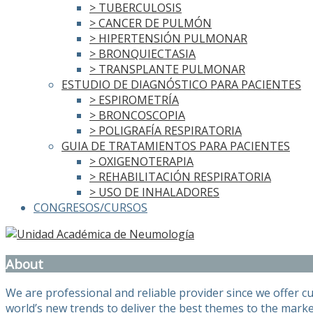
> TUBERCULOSIS
> CANCER DE PULMÓN
> HIPERTENSIÓN PULMONAR
> BRONQUIECTASIA
> TRANSPLANTE PULMONAR
ESTUDIO DE DIAGNÓSTICO PARA PACIENTES
> ESPIROMETRÍA
> BRONCOSCOPIA
> POLIGRAFÍA RESPIRATORIA
GUIA DE TRATAMIENTOS PARA PACIENTES
> OXIGENOTERAPIA
> REHABILITACIÓN RESPIRATORIA
> USO DE INHALADORES
CONGRESOS/CURSOS
About
We are professional and reliable provider since we offer 
world’s new trends to deliver the best themes to the marke