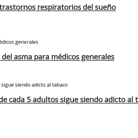
rastornos respiratorios del sueño
o del asma para médicos generales
de cada 5 adultos sigue siendo adicto al 