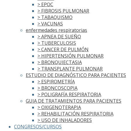
> EPOC
> FIBROSIS PULMONAR
> TABAQUISMO
> VACUNAS
enfermedades respiratorias
> APNEA DE SUEÑO
> TUBERCULOSIS
> CANCER DE PULMÓN
> HIPERTENSIÓN PULMONAR
> BRONQUIECTASIA
> TRANSPLANTE PULMONAR
ESTUDIO DE DIAGNÓSTICO PARA PACIENTES
> ESPIROMETRÍA
> BRONCOSCOPIA
> POLIGRAFÍA RESPIRATORIA
GUIA DE TRATAMIENTOS PARA PACIENTES
> OXIGENOTERAPIA
> REHABILITACIÓN RESPIRATORIA
> USO DE INHALADORES
CONGRESOS/CURSOS