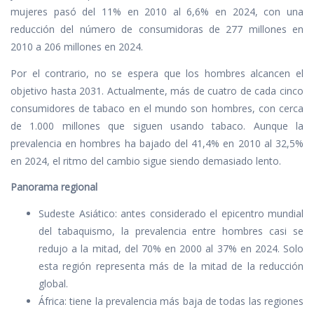
mujeres pasó del 11% en 2010 al 6,6% en 2024, con una
reducción del número de consumidoras de 277 millones en
2010 a 206 millones en 2024.
Por el contrario, no se espera que los hombres alcancen el
objetivo hasta 2031. Actualmente, más de cuatro de cada cinco
consumidores de tabaco en el mundo son hombres, con cerca
de 1.000 millones que siguen usando tabaco. Aunque la
prevalencia en hombres ha bajado del 41,4% en 2010 al 32,5%
en 2024, el ritmo del cambio sigue siendo demasiado lento.
Panorama regional
Sudeste Asiático: antes considerado el epicentro mundial
del tabaquismo, la prevalencia entre hombres casi se
redujo a la mitad, del 70% en 2000 al 37% en 2024. Solo
esta región representa más de la mitad de la reducción
global.
África: tiene la prevalencia más baja de todas las regiones