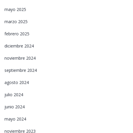
mayo 2025
marzo 2025
febrero 2025
diciembre 2024
noviembre 2024
septiembre 2024
agosto 2024
julio 2024
junio 2024
mayo 2024
noviembre 2023