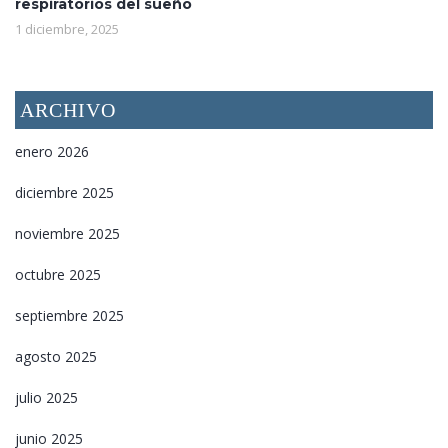
respiratorios del sueño
1 diciembre, 2025
ARCHIVO
enero 2026
diciembre 2025
noviembre 2025
octubre 2025
septiembre 2025
agosto 2025
julio 2025
junio 2025