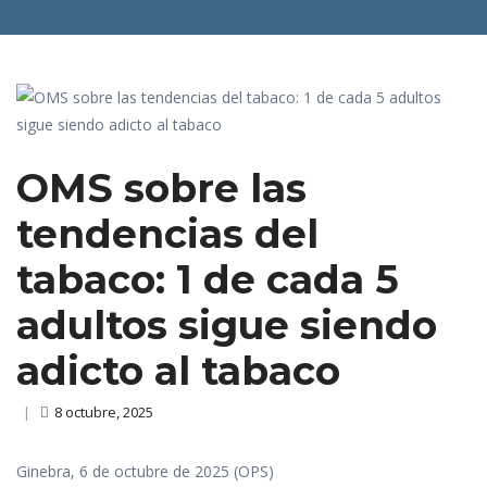
OMS sobre las
tendencias del
tabaco: 1 de cada 5
adultos sigue siendo
adicto al tabaco
|
8 octubre, 2025
Ginebra, 6 de octubre de 2025 (OPS)