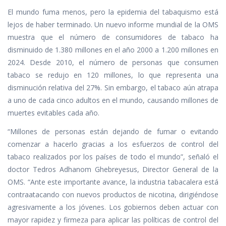
El mundo fuma menos, pero la epidemia del tabaquismo está
lejos de haber terminado. Un nuevo informe mundial de la OMS
muestra que el número de consumidores de tabaco ha
disminuido de 1.380 millones en el año 2000 a 1.200 millones en
2024. Desde 2010, el número de personas que consumen
tabaco se redujo en 120 millones, lo que representa una
disminución relativa del 27%. Sin embargo, el tabaco aún atrapa
a uno de cada cinco adultos en el mundo, causando millones de
muertes evitables cada año.
“Millones de personas están dejando de fumar o evitando
comenzar a hacerlo gracias a los esfuerzos de control del
tabaco realizados por los países de todo el mundo”, señaló el
doctor Tedros Adhanom Ghebreyesus, Director General de la
OMS. “Ante este importante avance, la industria tabacalera está
contraatacando con nuevos productos de nicotina, dirigiéndose
agresivamente a los jóvenes. Los gobiernos deben actuar con
mayor rapidez y firmeza para aplicar las políticas de control del