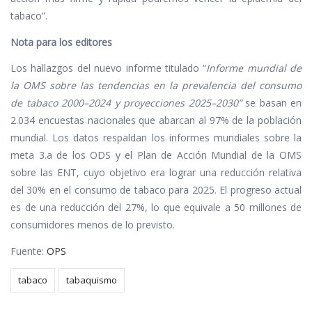
tabaco”.
Nota para los editores
Los hallazgos del nuevo informe titulado “
Informe mundial de
la OMS sobre las tendencias en la prevalencia del consumo
de tabaco 2000–2024 y proyecciones 2025–2030”
se basan en
2.034 encuestas nacionales que abarcan al 97% de la población
mundial. Los datos respaldan los informes mundiales sobre la
meta 3.a de los ODS y el Plan de Acción Mundial de la OMS
sobre las ENT, cuyo objetivo era lograr una reducción relativa
del 30% en el consumo de tabaco para 2025. El progreso actual
es de una reducción del 27%, lo que equivale a 50 millones de
consumidores menos de lo previsto.
Fuente:
OPS
tabaco
tabaquismo