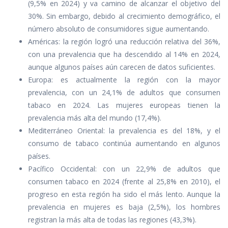
(9,5% en 2024) y va camino de alcanzar el objetivo del
30%. Sin embargo, debido al crecimiento demográfico, el
número absoluto de consumidores sigue aumentando.
Américas: la región logró una reducción relativa del 36%,
con una prevalencia que ha descendido al 14% en 2024,
aunque algunos países aún carecen de datos suficientes.
Europa: es actualmente la región con la mayor
prevalencia, con un 24,1% de adultos que consumen
tabaco en 2024. Las mujeres europeas tienen la
prevalencia más alta del mundo (17,4%).
Mediterráneo Oriental: la prevalencia es del 18%, y el
consumo de tabaco continúa aumentando en algunos
países.
Pacífico Occidental: con un 22,9% de adultos que
consumen tabaco en 2024 (frente al 25,8% en 2010), el
progreso en esta región ha sido el más lento. Aunque la
prevalencia en mujeres es baja (2,5%), los hombres
registran la más alta de todas las regiones (43,3%).