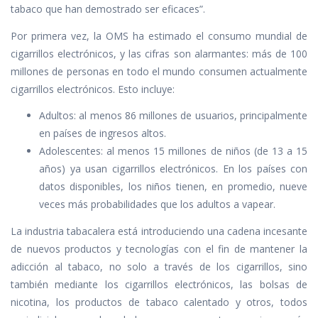
tabaco que han demostrado ser eficaces”.
Por primera vez, la OMS ha estimado el consumo mundial de
cigarrillos electrónicos, y las cifras son alarmantes: más de 100
millones de personas en todo el mundo consumen actualmente
cigarrillos electrónicos. Esto incluye:
Adultos: al menos 86 millones de usuarios, principalmente
en países de ingresos altos.
Adolescentes: al menos 15 millones de niños (de 13 a 15
años) ya usan cigarrillos electrónicos. En los países con
datos disponibles, los niños tienen, en promedio, nueve
veces más probabilidades que los adultos a vapear.
La industria tabacalera está introduciendo una cadena incesante
de nuevos productos y tecnologías con el fin de mantener la
adicción al tabaco, no solo a través de los cigarrillos, sino
también mediante los cigarrillos electrónicos, las bolsas de
nicotina, los productos de tabaco calentado y otros, todos