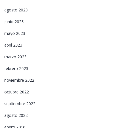
agosto 2023
junio 2023
mayo 2023
abril 2023
marzo 2023
febrero 2023
noviembre 2022
octubre 2022
septiembre 2022
agosto 2022
enero 2016