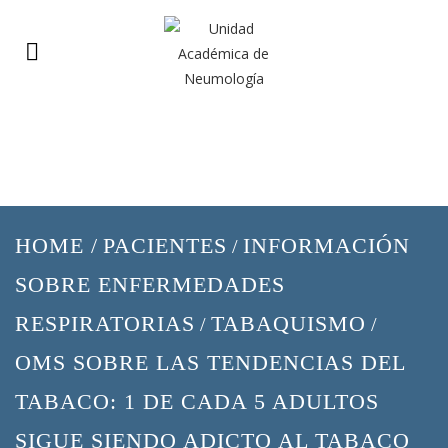
HOME
/
PACIENTES
INFORMACIÓN
/
SOBRE ENFERMEDADES
RESPIRATORIAS
TABAQUISMO
/
/
OMS SOBRE LAS TENDENCIAS DEL
TABACO: 1 DE CADA 5 ADULTOS
SIGUE SIENDO ADICTO AL TABACO