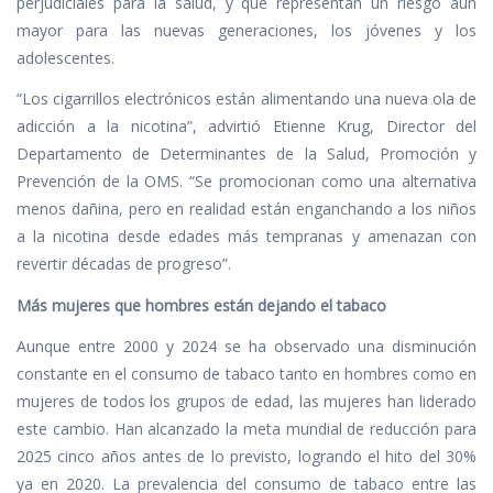
perjudiciales para la salud, y que representan un riesgo aún
mayor para las nuevas generaciones, los jóvenes y los
adolescentes.
“Los cigarrillos electrónicos están alimentando una nueva ola de
adicción a la nicotina”, advirtió Etienne Krug, Director del
Departamento de Determinantes de la Salud, Promoción y
Prevención de la OMS. “Se promocionan como una alternativa
menos dañina, pero en realidad están enganchando a los niños
a la nicotina desde edades más tempranas y amenazan con
revertir décadas de progreso”.
Más mujeres que hombres están dejando el tabaco
Aunque entre 2000 y 2024 se ha observado una disminución
constante en el consumo de tabaco tanto en hombres como en
mujeres de todos los grupos de edad, las mujeres han liderado
este cambio. Han alcanzado la meta mundial de reducción para
2025 cinco años antes de lo previsto, logrando el hito del 30%
ya en 2020. La prevalencia del consumo de tabaco entre las