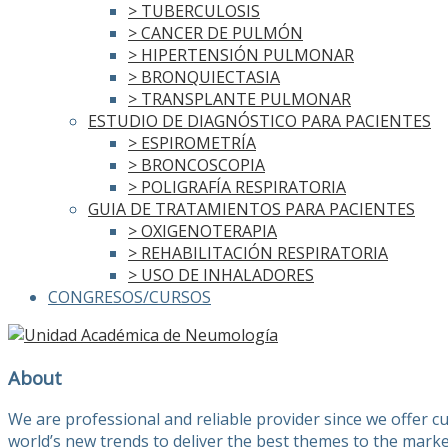
> TUBERCULOSIS
> CANCER DE PULMÓN
> HIPERTENSIÓN PULMONAR
> BRONQUIECTASIA
> TRANSPLANTE PULMONAR
ESTUDIO DE DIAGNÓSTICO PARA PACIENTES
> ESPIROMETRÍA
> BRONCOSCOPIA
> POLIGRAFÍA RESPIRATORIA
GUIA DE TRATAMIENTOS PARA PACIENTES
> OXIGENOTERAPIA
> REHABILITACIÓN RESPIRATORIA
> USO DE INHALADORES
CONGRESOS/CURSOS
About
We are professional and reliable provider since we offer 
world’s new trends to deliver the best themes to the marke