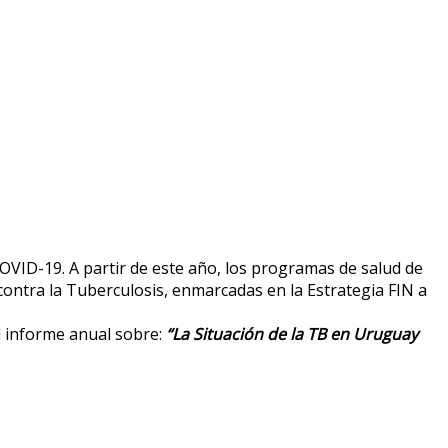
OVID-19. A partir de este año, los programas de salud de
 contra la Tuberculosis, enmarcadas en la Estrategia FIN a
el informe anual sobre:
“La Situación de la TB en Uruguay