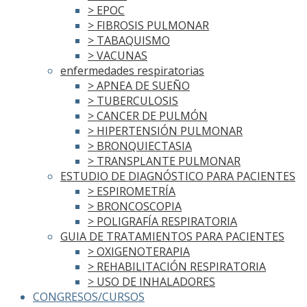
> EPOC
> FIBROSIS PULMONAR
> TABAQUISMO
> VACUNAS
enfermedades respiratorias
> APNEA DE SUEÑO
> TUBERCULOSIS
> CANCER DE PULMÓN
> HIPERTENSIÓN PULMONAR
> BRONQUIECTASIA
> TRANSPLANTE PULMONAR
ESTUDIO DE DIAGNÓSTICO PARA PACIENTES
> ESPIROMETRÍA
> BRONCOSCOPIA
> POLIGRAFÍA RESPIRATORIA
GUIA DE TRATAMIENTOS PARA PACIENTES
> OXIGENOTERAPIA
> REHABILITACIÓN RESPIRATORIA
> USO DE INHALADORES
CONGRESOS/CURSOS