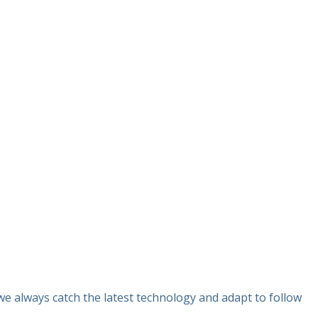
e always catch the latest technology and adapt to follow