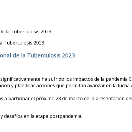
de la Tuberculosis 2023
onal de la Tuberculosis 2023
ignificativamente ha sufrido los impactos de la pandemia C
ación y planificar acciones que permitan avanzar en la lucha
mos a participar el próximo 28 de marzo de la presentación d
 y desafíos en la etapa postpandemia.