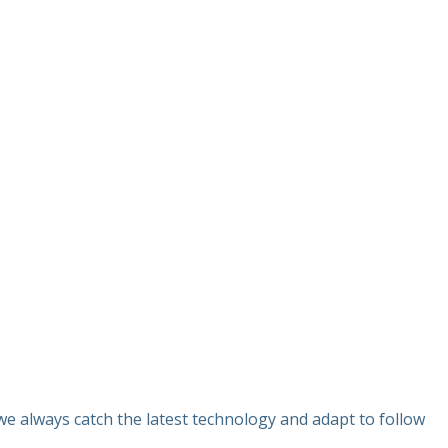
e always catch the latest technology and adapt to follow