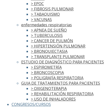
> EPOC
> FIBROSIS PULMONAR
> TABAQUISMO
> VACUNAS
enfermedades respiratorias
> APNEA DE SUEÑO
> TUBERCULOSIS
> CANCER DE PULMÓN
> HIPERTENSIÓN PULMONAR
> BRONQUIECTASIA
> TRANSPLANTE PULMONAR
ESTUDIO DE DIAGNÓSTICO PARA PACIENTES
> ESPIROMETRÍA
> BRONCOSCOPIA
> POLIGRAFÍA RESPIRATORIA
GUIA DE TRATAMIENTOS PARA PACIENTES
> OXIGENOTERAPIA
> REHABILITACIÓN RESPIRATORIA
> USO DE INHALADORES
CONGRESOS/CURSOS