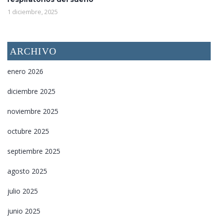
1 diciembre, 2025
ARCHIVO
enero 2026
diciembre 2025
noviembre 2025
octubre 2025
septiembre 2025
agosto 2025
julio 2025
junio 2025