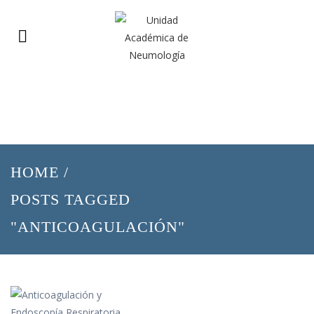
HOME
/
POSTS TAGGED
"ANTICOAGULACIÓN"