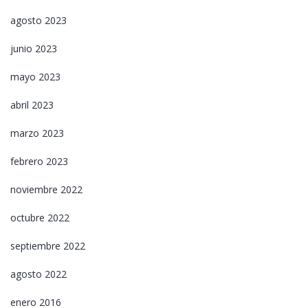
agosto 2023
junio 2023
mayo 2023
abril 2023
marzo 2023
febrero 2023
noviembre 2022
octubre 2022
septiembre 2022
agosto 2022
enero 2016