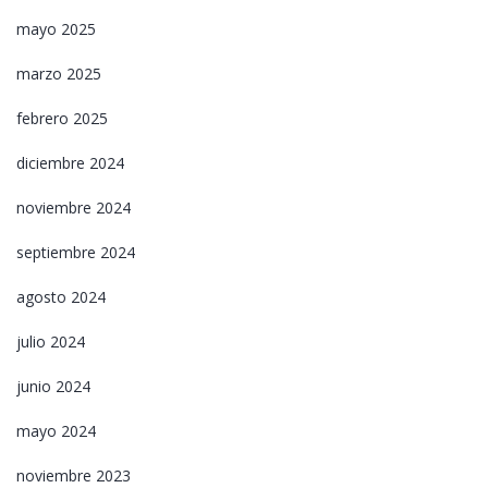
mayo 2025
marzo 2025
febrero 2025
diciembre 2024
noviembre 2024
septiembre 2024
agosto 2024
julio 2024
junio 2024
mayo 2024
noviembre 2023