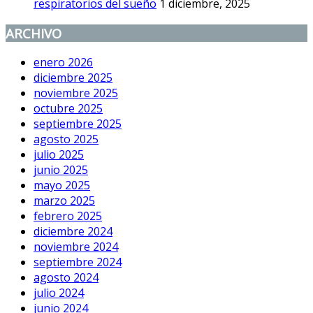
respiratorios del sueño
1 diciembre, 2025
ARCHIVO
enero 2026
diciembre 2025
noviembre 2025
octubre 2025
septiembre 2025
agosto 2025
julio 2025
junio 2025
mayo 2025
marzo 2025
febrero 2025
diciembre 2024
noviembre 2024
septiembre 2024
agosto 2024
julio 2024
junio 2024