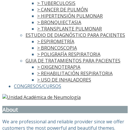
> TUBERCULOSIS
> CANCER DE PULMÓN
> HIPERTENSIÓN PULMONAR
> BRONQUIECTASIA
> TRANSPLANTE PULMONAR
ESTUDIO DE DIAGNÓSTICO PARA PACIENTES
> ESPIROMETRÍA
> BRONCOSCOPIA
> POLIGRAFÍA RESPIRATORIA
GUIA DE TRATAMIENTOS PARA PACIENTES
> OXIGENOTERAPIA
> REHABILITACIÓN RESPIRATORIA
> USO DE INHALADORES
CONGRESOS/CURSOS
About
We are professional and reliable provider since we offer
customers the most powerful and beautiful themes.