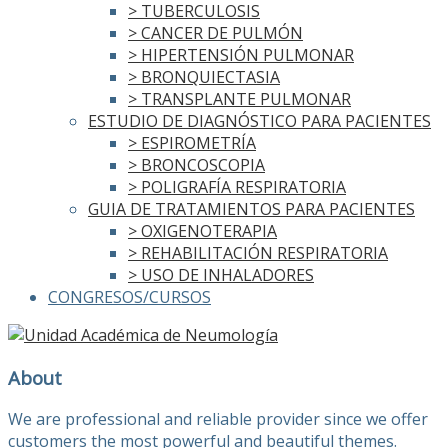
> TUBERCULOSIS
> CANCER DE PULMÓN
> HIPERTENSIÓN PULMONAR
> BRONQUIECTASIA
> TRANSPLANTE PULMONAR
ESTUDIO DE DIAGNÓSTICO PARA PACIENTES
> ESPIROMETRÍA
> BRONCOSCOPIA
> POLIGRAFÍA RESPIRATORIA
GUIA DE TRATAMIENTOS PARA PACIENTES
> OXIGENOTERAPIA
> REHABILITACIÓN RESPIRATORIA
> USO DE INHALADORES
CONGRESOS/CURSOS
About
We are professional and reliable provider since we offer
customers the most powerful and beautiful themes.