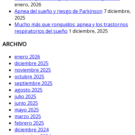
enero, 2026
Apnea del sueño y riesgo de Parkinson
7 diciembre,
2025
Mucho más que ronquidos: apnea y los trastornos
respiratorios del sueño
1 diciembre, 2025
ARCHIVO
enero 2026
diciembre 2025
noviembre 2025
octubre 2025
septiembre 2025
agosto 2025
julio 2025
junio 2025
mayo 2025
marzo 2025
febrero 2025
diciembre 2024