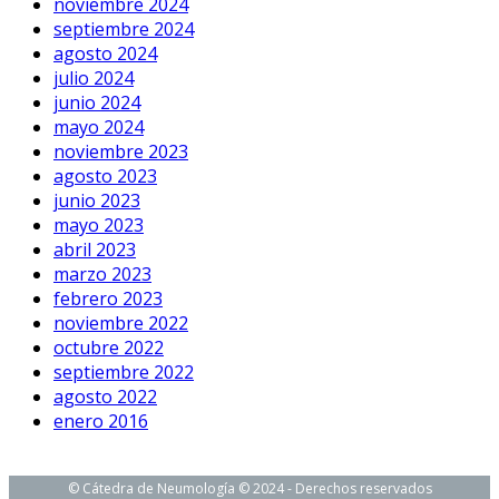
noviembre 2024
septiembre 2024
agosto 2024
julio 2024
junio 2024
mayo 2024
noviembre 2023
agosto 2023
junio 2023
mayo 2023
abril 2023
marzo 2023
febrero 2023
noviembre 2022
octubre 2022
septiembre 2022
agosto 2022
enero 2016
© Cátedra de Neumología © 2024 - Derechos reservados