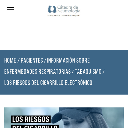
HOME
/
PACIENTES
INFORMACIÓN SOBRE
/
ENFERMEDADES RESPIRATORIAS
TABAQUISMO
/
/
LOS RIESGOS DEL CIGARRILLO ELECTRÓNICO