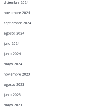
diciembre 2024
noviembre 2024
septiembre 2024
agosto 2024
julio 2024
junio 2024
mayo 2024
noviembre 2023
agosto 2023
junio 2023
mayo 2023