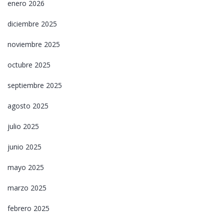
enero 2026
diciembre 2025
noviembre 2025
octubre 2025
septiembre 2025
agosto 2025
julio 2025
junio 2025
mayo 2025
marzo 2025
febrero 2025