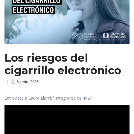
Los riesgos del
cigarrillo electrónico
|
6 junio, 2025
Entrevista a Laura Llambí, integrante del MSP