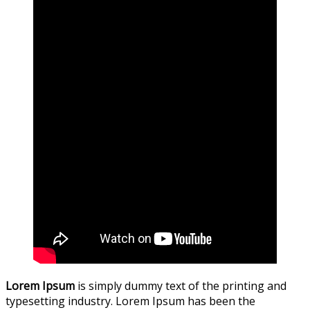
Lorem Ipsum
is simply dummy text of the printing and
typesetting industry. Lorem Ipsum has been the