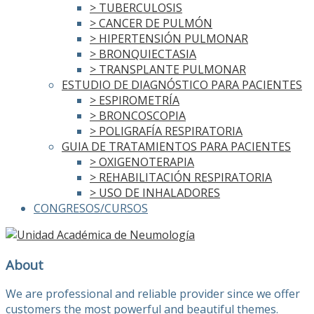
> TUBERCULOSIS
> CANCER DE PULMÓN
> HIPERTENSIÓN PULMONAR
> BRONQUIECTASIA
> TRANSPLANTE PULMONAR
ESTUDIO DE DIAGNÓSTICO PARA PACIENTES
> ESPIROMETRÍA
> BRONCOSCOPIA
> POLIGRAFÍA RESPIRATORIA
GUIA DE TRATAMIENTOS PARA PACIENTES
> OXIGENOTERAPIA
> REHABILITACIÓN RESPIRATORIA
> USO DE INHALADORES
CONGRESOS/CURSOS
About
We are professional and reliable provider since we offer
customers the most powerful and beautiful themes.