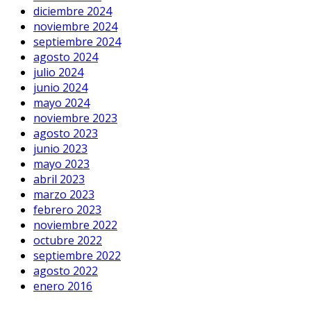
diciembre 2024
noviembre 2024
septiembre 2024
agosto 2024
julio 2024
junio 2024
mayo 2024
noviembre 2023
agosto 2023
junio 2023
mayo 2023
abril 2023
marzo 2023
febrero 2023
noviembre 2022
octubre 2022
septiembre 2022
agosto 2022
enero 2016