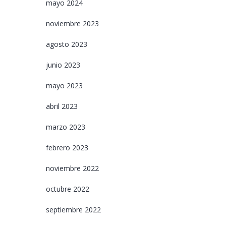
mayo 2024
noviembre 2023
agosto 2023
junio 2023
mayo 2023
abril 2023
marzo 2023
febrero 2023
noviembre 2022
octubre 2022
septiembre 2022