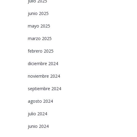
julio 2025
junio 2025
mayo 2025
marzo 2025
febrero 2025
diciembre 2024
noviembre 2024
septiembre 2024
agosto 2024
julio 2024
junio 2024