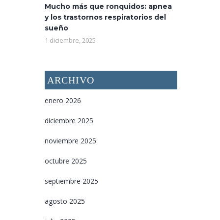
Mucho más que ronquidos: apnea
y los trastornos respiratorios del
sueño
1 diciembre, 2025
ARCHIVO
enero 2026
diciembre 2025
noviembre 2025
octubre 2025
septiembre 2025
agosto 2025