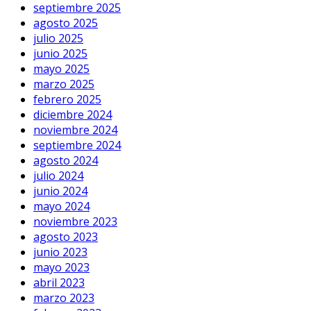
septiembre 2025
agosto 2025
julio 2025
junio 2025
mayo 2025
marzo 2025
febrero 2025
diciembre 2024
noviembre 2024
septiembre 2024
agosto 2024
julio 2024
junio 2024
mayo 2024
noviembre 2023
agosto 2023
junio 2023
mayo 2023
abril 2023
marzo 2023