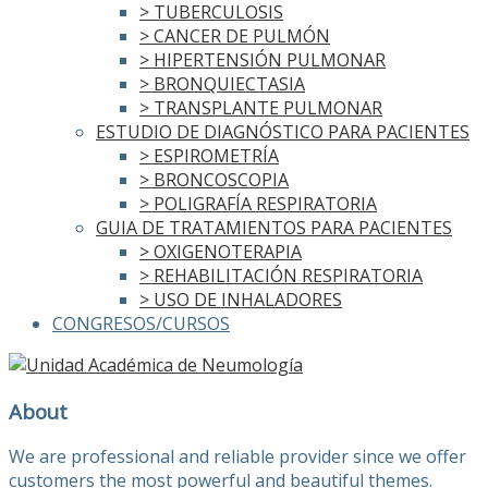
> TUBERCULOSIS
> CANCER DE PULMÓN
> HIPERTENSIÓN PULMONAR
> BRONQUIECTASIA
> TRANSPLANTE PULMONAR
ESTUDIO DE DIAGNÓSTICO PARA PACIENTES
> ESPIROMETRÍA
> BRONCOSCOPIA
> POLIGRAFÍA RESPIRATORIA
GUIA DE TRATAMIENTOS PARA PACIENTES
> OXIGENOTERAPIA
> REHABILITACIÓN RESPIRATORIA
> USO DE INHALADORES
CONGRESOS/CURSOS
About
We are professional and reliable provider since we offer
customers the most powerful and beautiful themes.