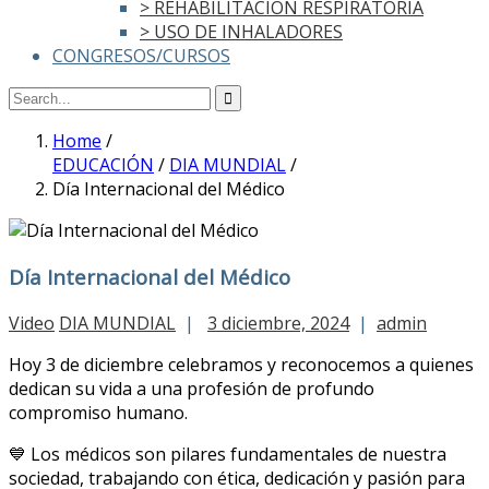
> REHABILITACIÓN RESPIRATORIA
> USO DE INHALADORES
CONGRESOS/CURSOS
Home
/
EDUCACIÓN
/
DIA MUNDIAL
/
Día Internacional del Médico
Día Internacional del Médico
Video
DIA MUNDIAL
|
3 diciembre, 2024
|
admin
Hoy 3 de diciembre celebramos y reconocemos a quienes
dedican su vida a una profesión de profundo
compromiso humano.
💙 Los médicos son pilares fundamentales de nuestra
sociedad, trabajando con ética, dedicación y pasión para