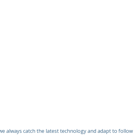
e always catch the latest technology and adapt to follow