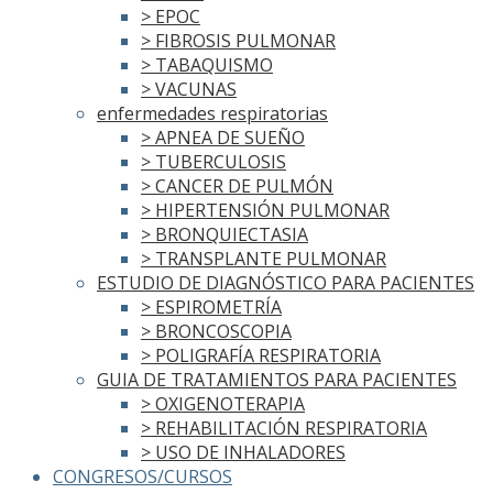
> EPOC
> FIBROSIS PULMONAR
> TABAQUISMO
> VACUNAS
enfermedades respiratorias
> APNEA DE SUEÑO
> TUBERCULOSIS
> CANCER DE PULMÓN
> HIPERTENSIÓN PULMONAR
> BRONQUIECTASIA
> TRANSPLANTE PULMONAR
ESTUDIO DE DIAGNÓSTICO PARA PACIENTES
> ESPIROMETRÍA
> BRONCOSCOPIA
> POLIGRAFÍA RESPIRATORIA
GUIA DE TRATAMIENTOS PARA PACIENTES
> OXIGENOTERAPIA
> REHABILITACIÓN RESPIRATORIA
> USO DE INHALADORES
CONGRESOS/CURSOS