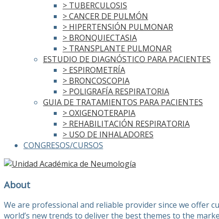
> TUBERCULOSIS
> CANCER DE PULMÓN
> HIPERTENSIÓN PULMONAR
> BRONQUIECTASIA
> TRANSPLANTE PULMONAR
ESTUDIO DE DIAGNÓSTICO PARA PACIENTES
> ESPIROMETRÍA
> BRONCOSCOPIA
> POLIGRAFÍA RESPIRATORIA
GUIA DE TRATAMIENTOS PARA PACIENTES
> OXIGENOTERAPIA
> REHABILITACIÓN RESPIRATORIA
> USO DE INHALADORES
CONGRESOS/CURSOS
About
We are professional and reliable provider since we offer 
world’s new trends to deliver the best themes to the marke