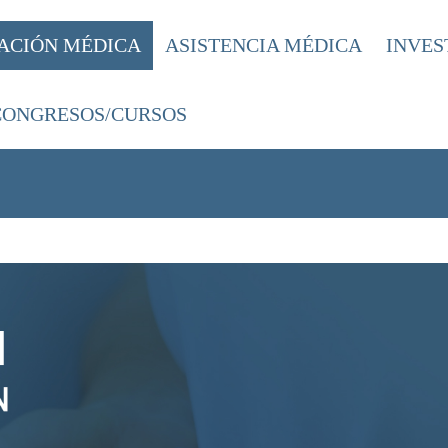
ACIÓN MÉDICA
ASISTENCIA MÉDICA
INVES
CONGRESOS/CURSOS
ÓN SOBRE ENFERMEDADES RESPIRATO