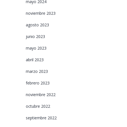
mayo 2024
noviembre 2023
agosto 2023
junio 2023
mayo 2023
abril 2023
marzo 2023
febrero 2023
noviembre 2022
octubre 2022
septiembre 2022