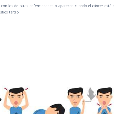
 con los de otras enfermedades o aparecen cuando el cáncer está 
stico tardío.