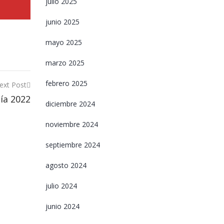
julio 2025
junio 2025
mayo 2025
marzo 2025
febrero 2025
ext Post
ía 2022
diciembre 2024
noviembre 2024
septiembre 2024
agosto 2024
julio 2024
junio 2024