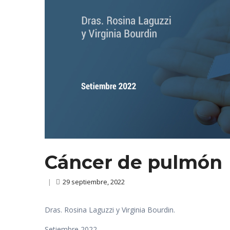
Cáncer de pulmón
|
29 septiembre, 2022
Dras. Rosina Laguzzi y Virginia Bourdin.
Setiembre 2022.