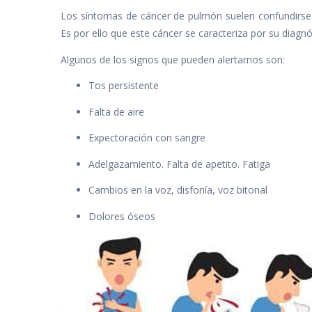
Los síntomas de cáncer de pulmón suelen confundirse
Es por ello que este cáncer se caracteriza por su diagnó
Algunos de los signos que pueden alertarnos son:
Tos persistente
Falta de aire
Expectoración con sangre
Adelgazamiento. Falta de apetito. Fatiga
Cambios en la voz, disfonía, voz bitonal
Dolores óseos