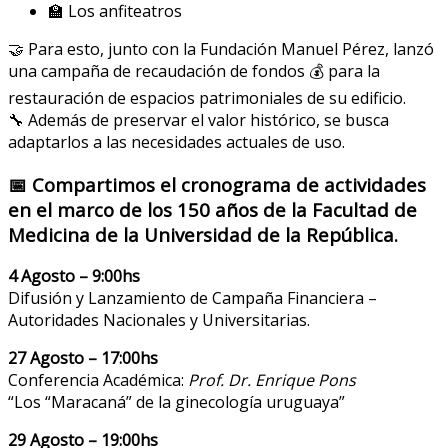
🏫 Los anfiteatros
🤝 Para esto, junto con la Fundación Manuel Pérez, lanzó
una campaña de recaudación de fondos 💰 para la
restauración de espacios patrimoniales de su edificio.
🔧 Además de preservar el valor histórico, se busca
adaptarlos a las necesidades actuales de uso.
📅 Compartimos el cronograma de actividades
en el marco de los 150 años de la Facultad de
Medicina de la Universidad de la República.
4 Agosto – 9:00hs
Difusión y Lanzamiento de Campaña Financiera –
Autoridades Nacionales y Universitarias.
27 Agosto – 17:00hs
Conferencia Académica:
Prof. Dr. Enrique Pons
“Los “Maracaná” de la ginecología uruguaya”
29 Agosto – 19:00hs