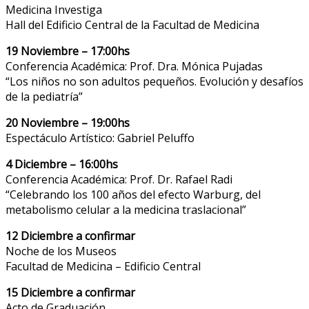
Medicina Investiga
Hall del Edificio Central de la Facultad de Medicina
19 Noviembre – 17:00hs
Conferencia Académica: Prof. Dra. Mónica Pujadas
“Los niños no son adultos pequeños. Evolución y desafíos
de la pediatría”
20 Noviembre – 19:00hs
Espectáculo Artístico: Gabriel Peluffo
4 Diciembre – 16:00hs
Conferencia Académica: Prof. Dr. Rafael Radi
“Celebrando los 100 años del efecto Warburg, del
metabolismo celular a la medicina traslacional”
12 Diciembre a confirmar
Noche de los Museos
Facultad de Medicina – Edificio Central
15 Diciembre a confirmar
Acto de Graduación