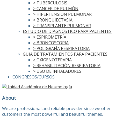
> TUBERCULOSIS
> CANCER DE PULMÓN
> HIPERTENSIÓN PULMONAR
> BRONQUIECTASIA
> TRANSPLANTE PULMONAR
ESTUDIO DE DIAGNÓSTICO PARA PACIENTES
> ESPIROMETRÍA
> BRONCOSCOPIA
> POLIGRAFÍA RESPIRATORIA
GUIA DE TRATAMIENTOS PARA PACIENTES
> OXIGENOTERAPIA
> REHABILITACIÓN RESPIRATORIA
> USO DE INHALADORES
CONGRESOS/CURSOS
About
We are professional and reliable provider since we offer
customers the most powerful and beautiful themes.