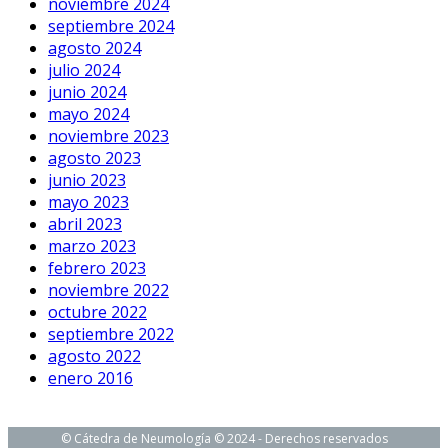
noviembre 2024
septiembre 2024
agosto 2024
julio 2024
junio 2024
mayo 2024
noviembre 2023
agosto 2023
junio 2023
mayo 2023
abril 2023
marzo 2023
febrero 2023
noviembre 2022
octubre 2022
septiembre 2022
agosto 2022
enero 2016
© Cátedra de Neumología © 2024 - Derechos reservados