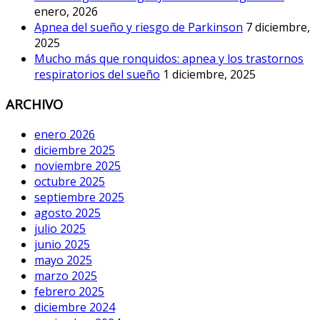
enero, 2026
Apnea del sueño y riesgo de Parkinson
7 diciembre,
2025
Mucho más que ronquidos: apnea y los trastornos
respiratorios del sueño
1 diciembre, 2025
ARCHIVO
enero 2026
diciembre 2025
noviembre 2025
octubre 2025
septiembre 2025
agosto 2025
julio 2025
junio 2025
mayo 2025
marzo 2025
febrero 2025
diciembre 2024