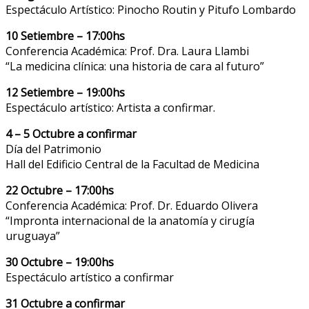
Espectáculo Artístico: Pinocho Routin y Pitufo Lombardo
10 Setiembre – 17:00hs
Conferencia Académica: Prof. Dra. Laura Llambi
“La medicina clínica: una historia de cara al futuro”
12 Setiembre – 19:00hs
Espectáculo artístico: Artista a confirmar.
4 – 5 Octubre a confirmar
Día del Patrimonio
Hall del Edificio Central de la Facultad de Medicina
22 Octubre – 17:00hs
Conferencia Académica: Prof. Dr. Eduardo Olivera
“Impronta internacional de la anatomía y cirugía
uruguaya”
30 Octubre – 19:00hs
Espectáculo artístico a confirmar
31 Octubre a confirmar