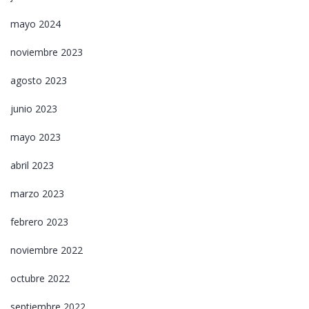
mayo 2024
noviembre 2023
agosto 2023
junio 2023
mayo 2023
abril 2023
marzo 2023
febrero 2023
noviembre 2022
octubre 2022
septiembre 2022