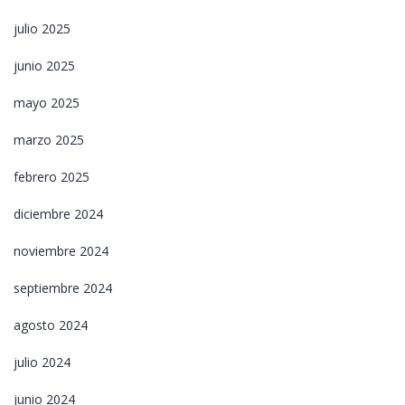
julio 2025
junio 2025
mayo 2025
marzo 2025
febrero 2025
diciembre 2024
noviembre 2024
septiembre 2024
agosto 2024
julio 2024
junio 2024