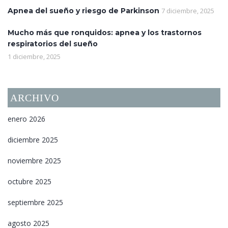
Apnea del sueño y riesgo de Parkinson
7 diciembre, 2025
Mucho más que ronquidos: apnea y los trastornos
respiratorios del sueño
1 diciembre, 2025
ARCHIVO
enero 2026
diciembre 2025
noviembre 2025
octubre 2025
septiembre 2025
agosto 2025