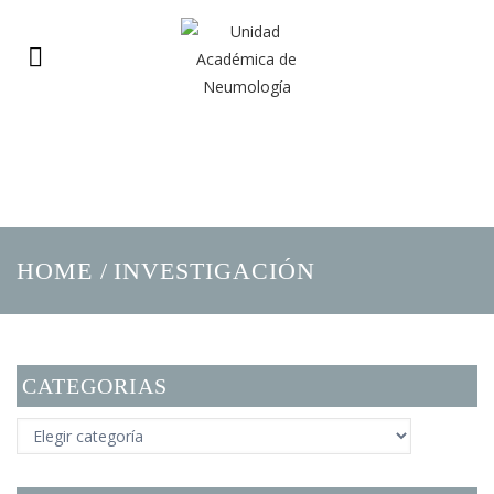
HOME
/
INVESTIGACIÓN
CATEGORIAS
CATEGORIAS