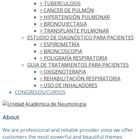
> TUBERCULOSIS
> CANCER DE PULMÓN
> HIPERTENSIÓN PULMONAR
> BRONQUIECTASIA
> TRANSPLANTE PULMONAR
ESTUDIO DE DIAGNÓSTICO PARA PACIENTES
> ESPIROMETRÍA
> BRONCOSCOPIA
> POLIGRAFÍA RESPIRATORIA
GUIA DE TRATAMIENTOS PARA PACIENTES
> OXIGENOTERAPIA
> REHABILITACIÓN RESPIRATORIA
> USO DE INHALADORES
CONGRESOS/CURSOS
About
We are professional and reliable provider since we offer
customers the most powerful and beautiful themes.