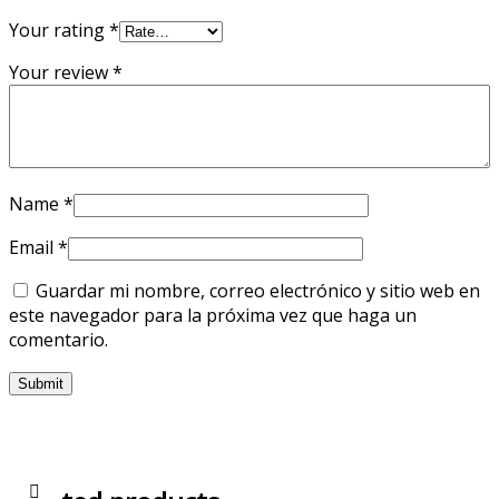
Your rating
*
Your review
*
Name
*
Email
*
Guardar mi nombre, correo electrónico y sitio web en
este navegador para la próxima vez que haga un
comentario.