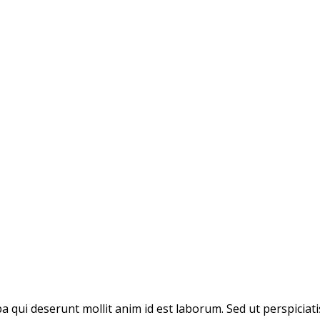
pa qui deserunt mollit anim id est laborum. Sed ut perspicia