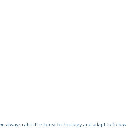
e always catch the latest technology and adapt to follow