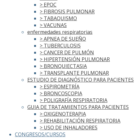
> EPOC
> FIBROSIS PULMONAR
> TABAQUISMO
> VACUNAS
enfermedades respiratorias
> APNEA DE SUEÑO
> TUBERCULOSIS
> CANCER DE PULMÓN
> HIPERTENSIÓN PULMONAR
> BRONQUIECTASIA
> TRANSPLANTE PULMONAR
ESTUDIO DE DIAGNÓSTICO PARA PACIENTES
> ESPIROMETRÍA
> BRONCOSCOPIA
> POLIGRAFÍA RESPIRATORIA
GUIA DE TRATAMIENTOS PARA PACIENTES
> OXIGENOTERAPIA
> REHABILITACIÓN RESPIRATORIA
> USO DE INHALADORES
CONGRESOS/CURSOS