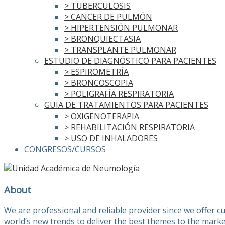
> TUBERCULOSIS
> CANCER DE PULMÓN
> HIPERTENSIÓN PULMONAR
> BRONQUIECTASIA
> TRANSPLANTE PULMONAR
ESTUDIO DE DIAGNÓSTICO PARA PACIENTES
> ESPIROMETRÍA
> BRONCOSCOPIA
> POLIGRAFÍA RESPIRATORIA
GUIA DE TRATAMIENTOS PARA PACIENTES
> OXIGENOTERAPIA
> REHABILITACIÓN RESPIRATORIA
> USO DE INHALADORES
CONGRESOS/CURSOS
About
We are professional and reliable provider since we offer 
world’s new trends to deliver the best themes to the marke