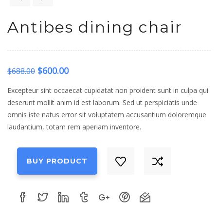
Antibes dining chair
$
600.00
$
688.00
Excepteur sint occaecat cupidatat non proident sunt in culpa qui
deserunt mollit anim id est laborum. Sed ut perspiciatis unde
omnis iste natus error sit voluptatem accusantium doloremque
laudantium, totam rem aperiam inventore.
BUY PRODUCT