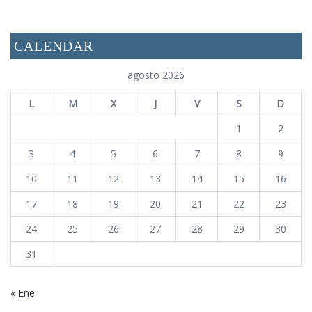
CALENDAR
agosto 2026
L
M
X
J
V
S
D
1
2
3
4
5
6
7
8
9
10
11
12
13
14
15
16
17
18
19
20
21
22
23
24
25
26
27
28
29
30
31
« Ene