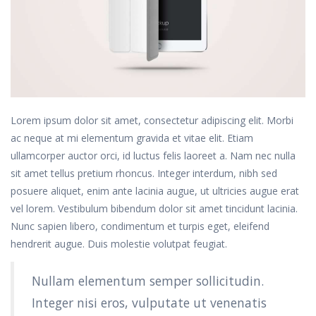
Lorem ipsum dolor sit amet, consectetur adipiscing elit. Morbi
ac neque at mi elementum gravida et vitae elit. Etiam
ullamcorper auctor orci, id luctus felis laoreet a. Nam nec nulla
sit amet tellus pretium rhoncus. Integer interdum, nibh sed
posuere aliquet, enim ante lacinia augue, ut ultricies augue erat
vel lorem. Vestibulum bibendum dolor sit amet tincidunt lacinia.
Nunc sapien libero, condimentum et turpis eget, eleifend
hendrerit augue. Duis molestie volutpat feugiat.
Nullam elementum semper sollicitudin.
Integer nisi eros, vulputate ut venenatis