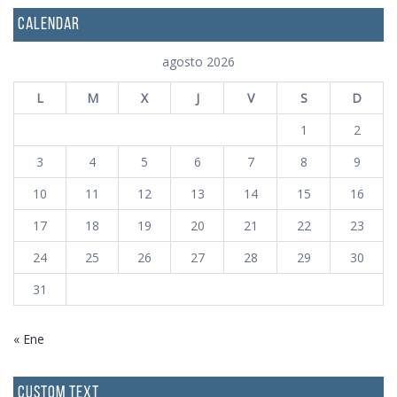
CALENDAR
agosto 2026
L
M
X
J
V
S
D
1
2
3
4
5
6
7
8
9
10
11
12
13
14
15
16
17
18
19
20
21
22
23
24
25
26
27
28
29
30
31
« Ene
CUSTOM TEXT