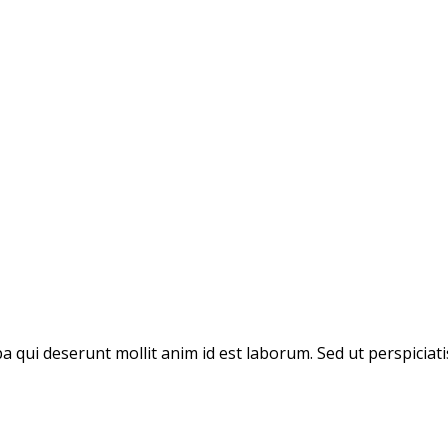
pa qui deserunt mollit anim id est laborum. Sed ut perspicia