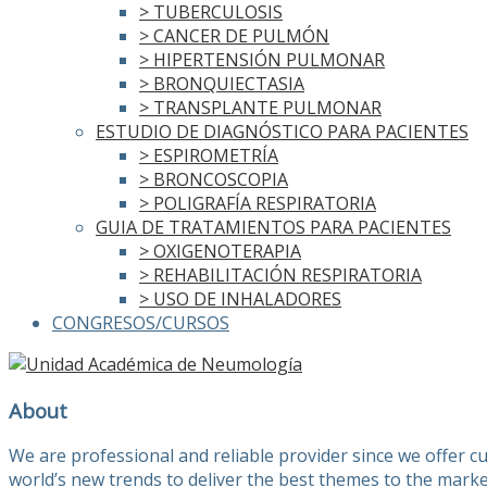
> TUBERCULOSIS
> CANCER DE PULMÓN
> HIPERTENSIÓN PULMONAR
> BRONQUIECTASIA
> TRANSPLANTE PULMONAR
ESTUDIO DE DIAGNÓSTICO PARA PACIENTES
> ESPIROMETRÍA
> BRONCOSCOPIA
> POLIGRAFÍA RESPIRATORIA
GUIA DE TRATAMIENTOS PARA PACIENTES
> OXIGENOTERAPIA
> REHABILITACIÓN RESPIRATORIA
> USO DE INHALADORES
CONGRESOS/CURSOS
About
We are professional and reliable provider since we offer 
world’s new trends to deliver the best themes to the marke