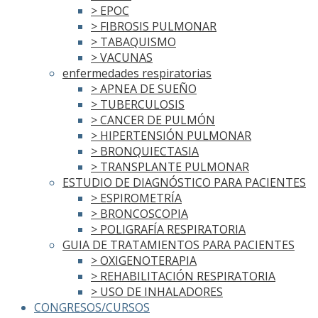
> EPOC
> FIBROSIS PULMONAR
> TABAQUISMO
> VACUNAS
enfermedades respiratorias
> APNEA DE SUEÑO
> TUBERCULOSIS
> CANCER DE PULMÓN
> HIPERTENSIÓN PULMONAR
> BRONQUIECTASIA
> TRANSPLANTE PULMONAR
ESTUDIO DE DIAGNÓSTICO PARA PACIENTES
> ESPIROMETRÍA
> BRONCOSCOPIA
> POLIGRAFÍA RESPIRATORIA
GUIA DE TRATAMIENTOS PARA PACIENTES
> OXIGENOTERAPIA
> REHABILITACIÓN RESPIRATORIA
> USO DE INHALADORES
CONGRESOS/CURSOS