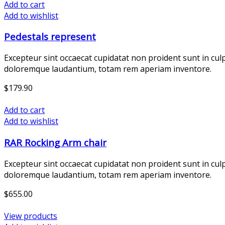
Add to cart
Add to wishlist
Pedestals represent
Excepteur sint occaecat cupidatat non proident sunt in cul
doloremque laudantium, totam rem aperiam inventore.
$
179.90
Add to cart
Add to wishlist
RAR Rocking Arm chair
Excepteur sint occaecat cupidatat non proident sunt in cul
doloremque laudantium, totam rem aperiam inventore.
$
655.00
View products