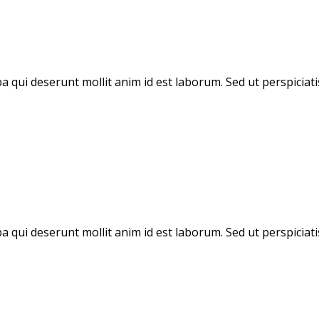
pa qui deserunt mollit anim id est laborum. Sed ut perspicia
pa qui deserunt mollit anim id est laborum. Sed ut perspicia