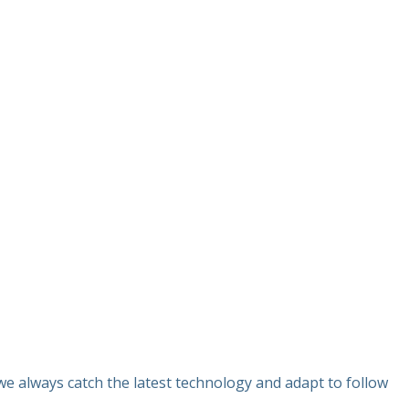
e always catch the latest technology and adapt to follow