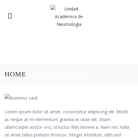
HOME
/
BUSINESS CARD
Lorem ipsum dolor sit amet, consectetur adipiscing elit. Morbi
ac neque at mi elementum gravida et vitae elit. Etiam
ullamcorper auctor orci, id luctus felis laoreet a. Nam nec nulla
sit amet tellus pretium rhoncus. Integer interdum, nibh sed